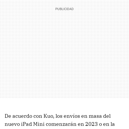
De acuerdo con Kuo, los envíos en masa del
nuevo iPad Mini comenzarán en 2023 o en la