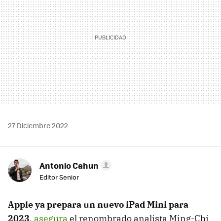
27 Diciembre 2022
Antonio Cahun
Editor Senior
Apple ya prepara un nuevo iPad Mini para
2023
,
asegura
el renombrado analista Ming-Chi