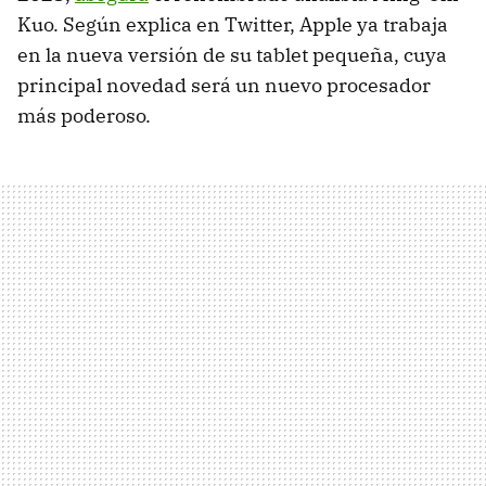
Kuo. Según explica en Twitter, Apple ya trabaja
en la nueva versión de su tablet pequeña, cuya
principal novedad será un nuevo procesador
más poderoso.