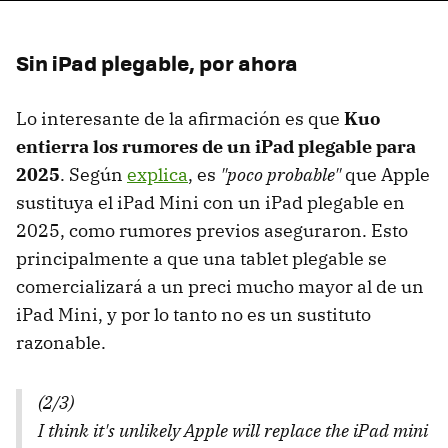
Sin iPad plegable, por ahora
Lo interesante de la afirmación es que
Kuo
entierra los rumores de un iPad plegable para
2025
. Según
explica
, es
"poco probable"
que Apple
sustituya el iPad Mini con un iPad plegable en
2025, como rumores previos aseguraron. Esto
principalmente a que una tablet plegable se
comercializará a un preci mucho mayor al de un
iPad Mini, y por lo tanto no es un sustituto
razonable.
(2/3)
I think it's unlikely Apple will replace the iPad mini