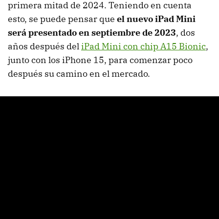
primera mitad de 2024. Teniendo en cuenta
esto, se puede pensar que
el nuevo iPad Mini
será presentado en septiembre de 2023
, dos
años después del
iPad Mini con chip A15 Bionic
,
junto con los iPhone 15, para comenzar poco
después su camino en el mercado.