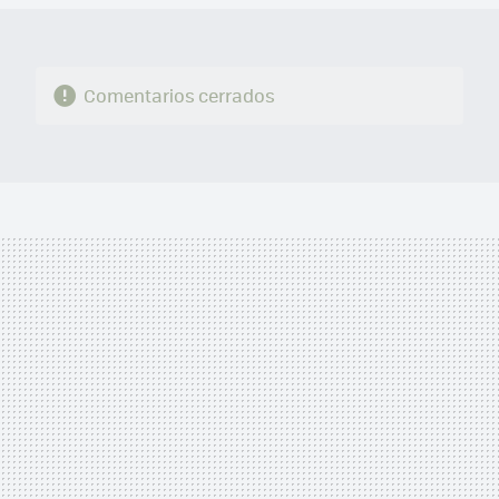
Comentarios cerrados