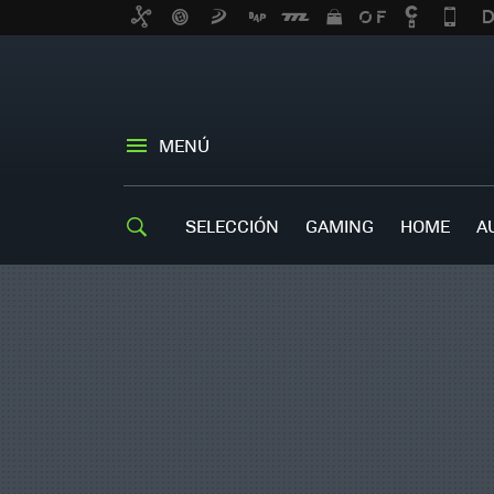
MENÚ
SELECCIÓN
GAMING
HOME
A