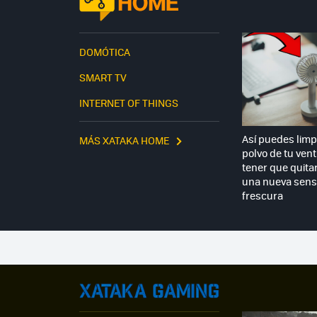
DOMÓTICA
SMART TV
INTERNET OF THINGS
Así puedes limpi
MÁS XATAKA HOME
polvo de tu vent
tener que quitar
una nueva sens
frescura