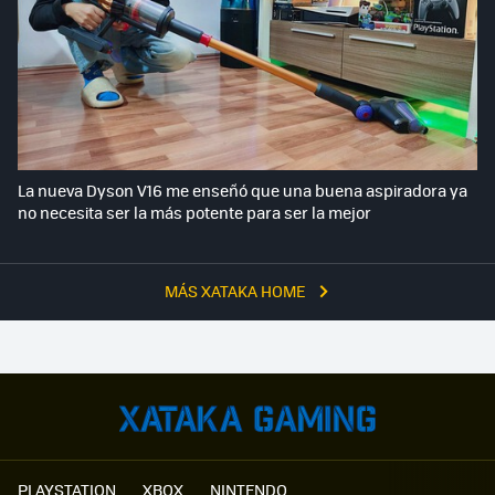
La nueva Dyson V16 me enseñó que una buena aspiradora ya
no necesita ser la más potente para ser la mejor
MÁS XATAKA HOME
PLAYSTATION
XBOX
NINTENDO