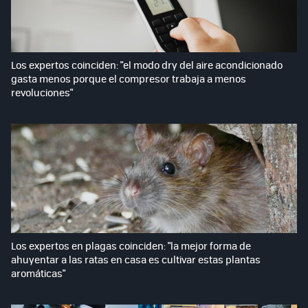
Los expertos coinciden: "el modo dry del aire acondicionado
gasta menos porque el compresor trabaja a menos
revoluciones"
Los expertos en plagas coinciden: "la mejor forma de
ahuyentar a las ratas en casa es cultivar estas plantas
aromáticas"