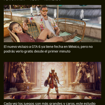
El nuevo vistazo a GTA 6 ya tiene fecha en México, pero no
podrás verlo gratis desde el primer minuto
Cada vez los juegos son más grandes y caros; este estudio