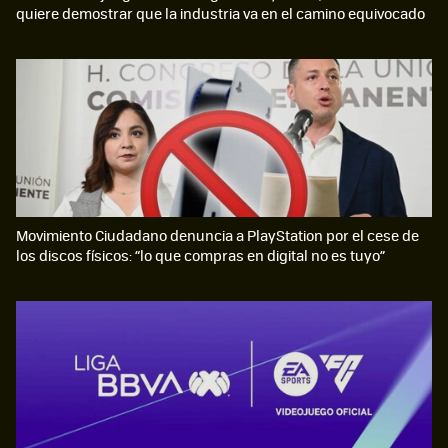
quiere demostrar que la industria va en el camino equivocado
Movimiento Ciudadano denuncia a PlayStation por el cese de
los discos físicos: “lo que compras en digital no es tuyo”