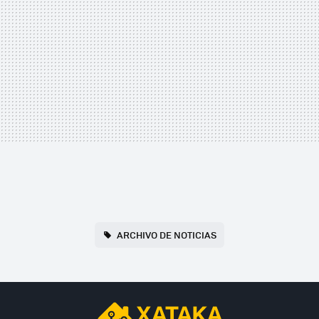
ARCHIVO DE NOTICIAS