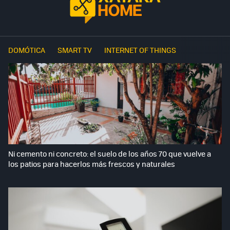
DOMÓTICA
SMART TV
INTERNET OF THINGS
Ni cemento ni concreto: el suelo de los años 70 que vuelve a
los patios para hacerlos más frescos y naturales