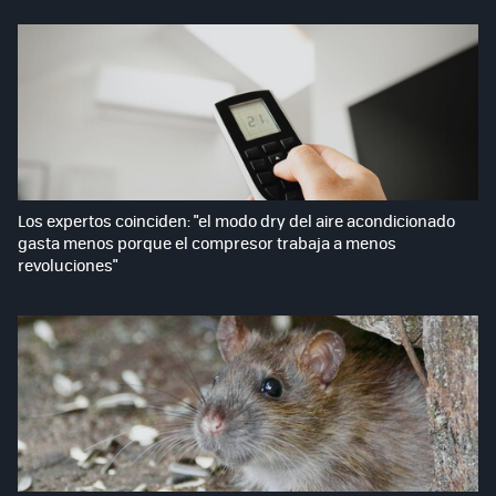
Los expertos coinciden: "el modo dry del aire acondicionado
gasta menos porque el compresor trabaja a menos
revoluciones"