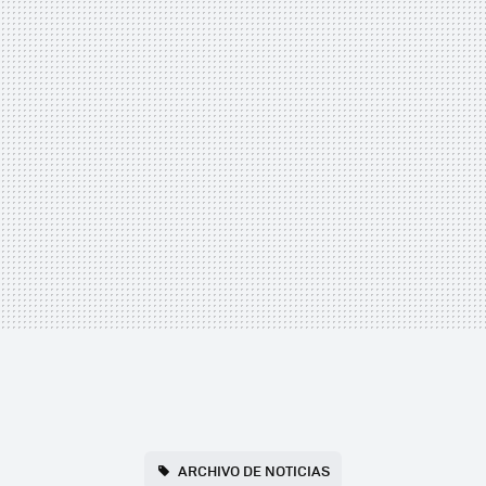
ARCHIVO DE NOTICIAS