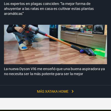
Los expertos en plagas coinciden: "la mejor forma de
ahuyentar a las ratas en casa es cultivar estas plantas
aromáticas"
La nueva Dyson V16 me enseñó que una buena aspiradora ya
no necesita ser la más potente para ser la mejor
MÁS XATAKA HOME