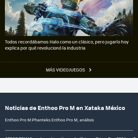
Todos recordábamos Halo como un clásico, pero jugarlo hoy
explica por qué revolucionó la industria
MÁS VIDEOJUEGOS
Noticias de Enthoo Pro M en Xataka México
Enthoo Pro M:Phanteks Enthoo Pro M, análisis