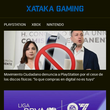
PLAYSTATION
XBOX
NINTENDO
Movimiento Ciudadano denuncia a PlayStation por el cese de
los discos físicos: “lo que compras en digital no es tuyo”