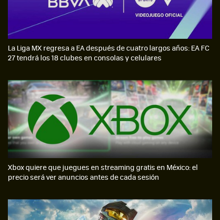
La Liga MX regresa a EA después de cuatro largos años: EA FC
27 tendrá los 18 clubes en consolas y celulares
Xbox quiere que juegues en streaming gratis en México: el
precio será ver anuncios antes de cada sesión