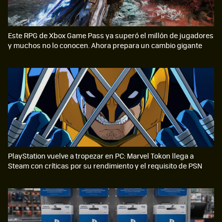
Este RPG de Xbox Game Pass ya superó el millón de jugadores
y muchos no lo conocen. Ahora prepara un cambio gigante
PlayStation vuelve a tropezar en PC: Marvel Tokon llega a
Steam con críticas por su rendimiento y el requisito de PSN