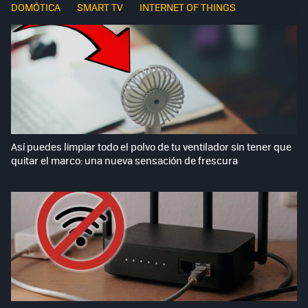
DOMÓTICA
SMART TV
INTERNET OF THINGS
Así puedes limpiar todo el polvo de tu ventilador sin tener que
quitar el marco: una nueva sensación de frescura