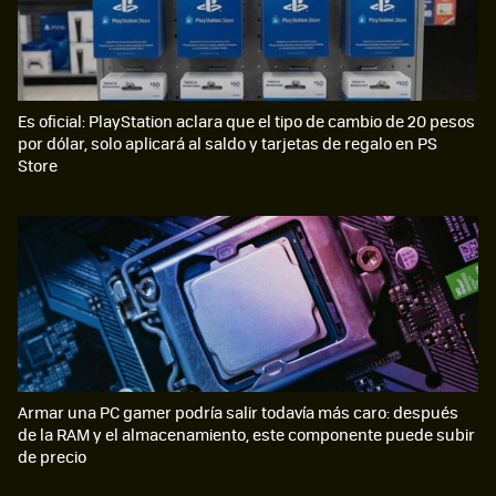
Es oficial: PlayStation aclara que el tipo de cambio de 20 pesos
por dólar, solo aplicará al saldo y tarjetas de regalo en PS
Store
Armar una PC gamer podría salir todavía más caro: después
de la RAM y el almacenamiento, este componente puede subir
de precio