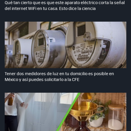
Qué tan cierto que es que este aparato eléctrico corta la señal
del internet WiFi en tu casa. Esto dice la ciencia
Tener dos medidores de luz en tu domicilio es posible en
México y así puedes solicitarlo a la CFE