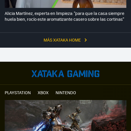
Alicia Martínez, experta en limpieza: "para que la casa siempre
huela bien, rocío este aromatizante casero sobre las cortinas"
MÁS XATAKA HOME
PLAYSTATION
XBOX
NINTENDO