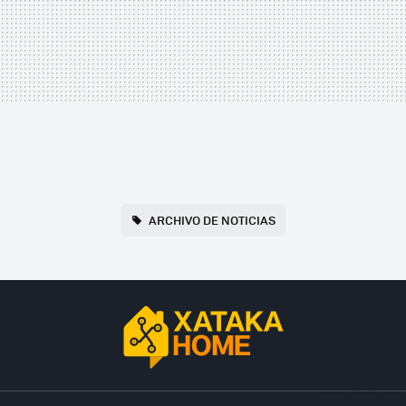
ARCHIVO DE NOTICIAS