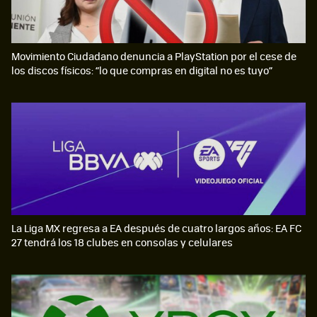
Movimiento Ciudadano denuncia a PlayStation por el cese de
los discos físicos: “lo que compras en digital no es tuyo”
La Liga MX regresa a EA después de cuatro largos años: EA FC
27 tendrá los 18 clubes en consolas y celulares