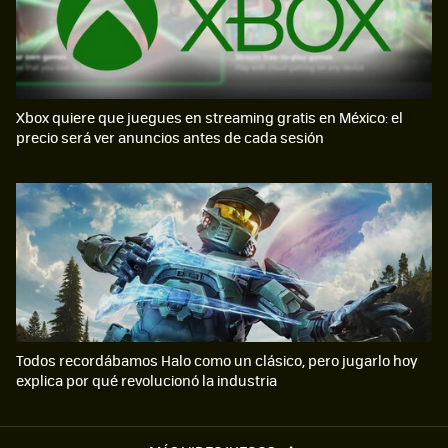
Xbox quiere que juegues en streaming gratis en México: el
precio será ver anuncios antes de cada sesión
Todos recordábamos Halo como un clásico, pero jugarlo hoy
explica por qué revolucionó la industria