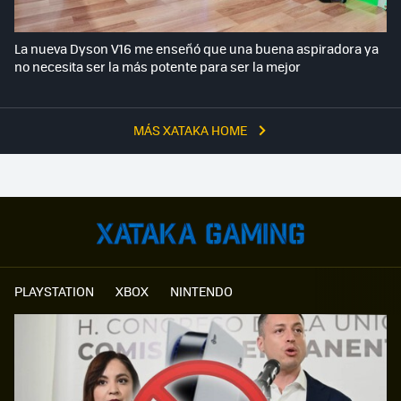
La nueva Dyson V16 me enseñó que una buena aspiradora ya
no necesita ser la más potente para ser la mejor
MÁS XATAKA HOME
PLAYSTATION
XBOX
NINTENDO