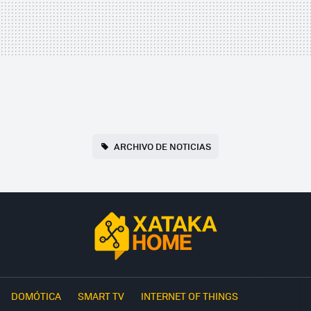
ARCHIVO DE NOTICIAS
DOMÓTICA
SMART TV
INTERNET OF THINGS