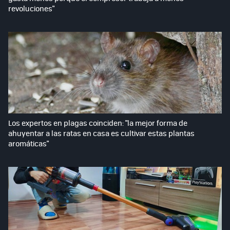
revoluciones"
Los expertos en plagas coinciden: "la mejor forma de
ahuyentar a las ratas en casa es cultivar estas plantas
aromáticas"