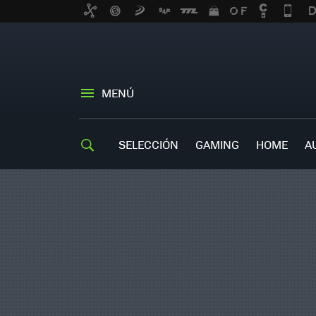
MENÚ
SELECCIÓN
GAMING
HOME
A