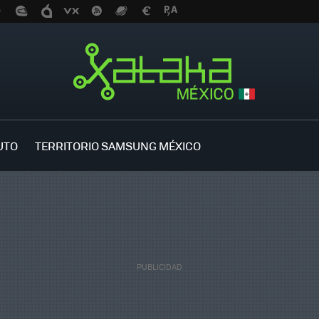
UTO
TERRITORIO SAMSUNG MÉXICO