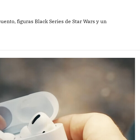
nto, figuras Black Series de Star Wars y un