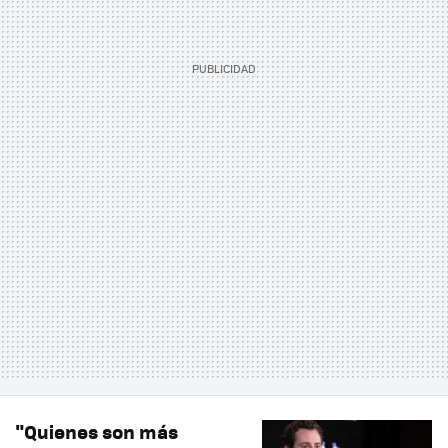
"Quienes son más