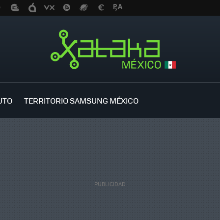
UTO
TERRITORIO SAMSUNG MÉXICO