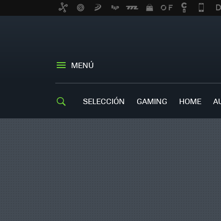
MENÚ
SELECCIÓN
GAMING
HOME
A