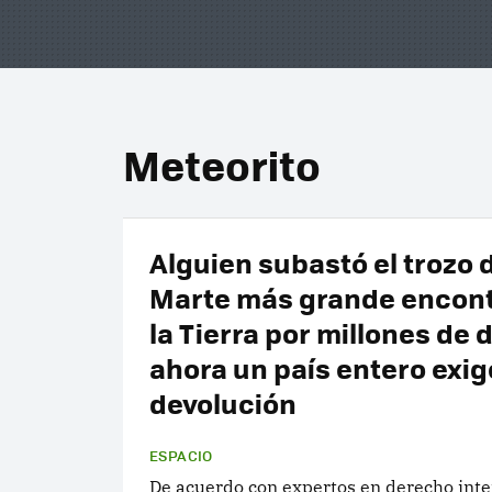
Meteorito
Alguien subastó el trozo 
Marte más grande encon
la Tierra por millones de 
ahora un país entero exig
devolución
ESPACIO
De acuerdo con expertos en derecho inte