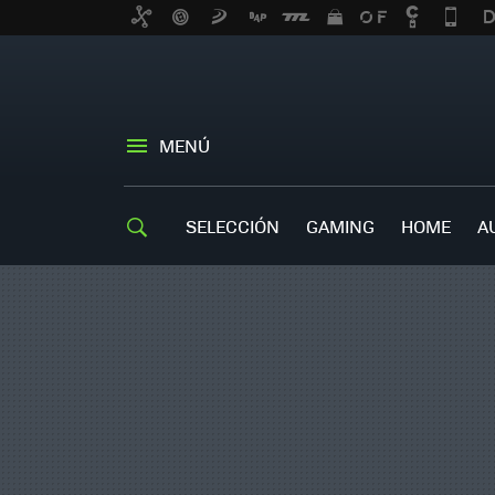
MENÚ
SELECCIÓN
GAMING
HOME
A