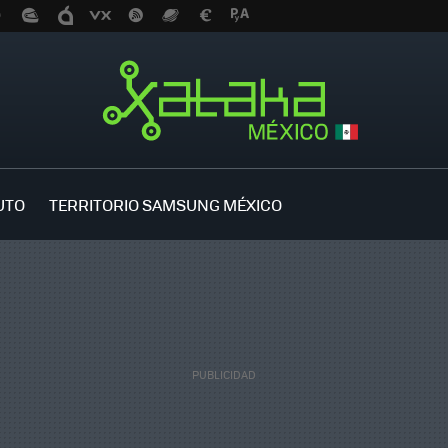
UTO
TERRITORIO SAMSUNG MÉXICO