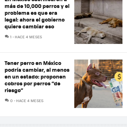
más de 10,000 perros y el
problema es que era
legal: ahora el gobierno
quiere cambiar eso
COMENTARIOS
1
HACE 4 MESES
Tener perro en México
podría cambiar, al menos
en un estado: proponen
cobros por perros “de
riesgo”
COMENTARIOS
0
HACE 4 MESES