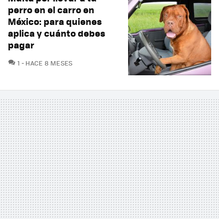
perro en el carro en
México: para quienes
aplica y cuánto debes
pagar
COMENTARIOS
1
HACE 8 MESES