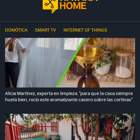
DOMÓTICA
SMART TV
INTERNET OF THINGS
Alicia Martínez, experta en limpieza: "para que la casa siempre
huela bien, rocío este aromatizante casero sobre las cortinas"