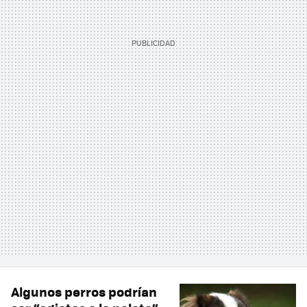
Algunos perros podrían