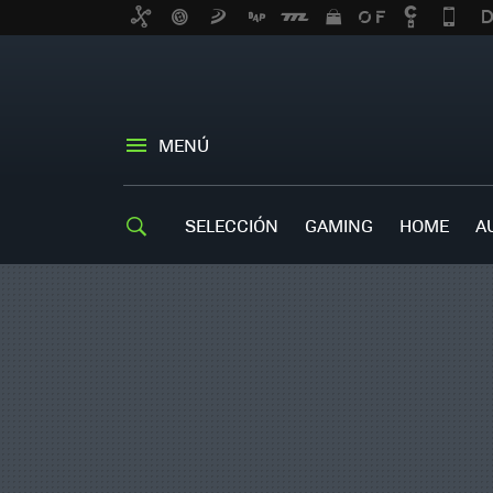
MENÚ
SELECCIÓN
GAMING
HOME
A