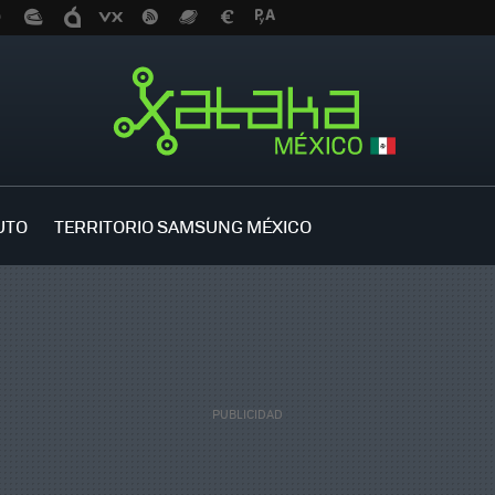
UTO
TERRITORIO SAMSUNG MÉXICO