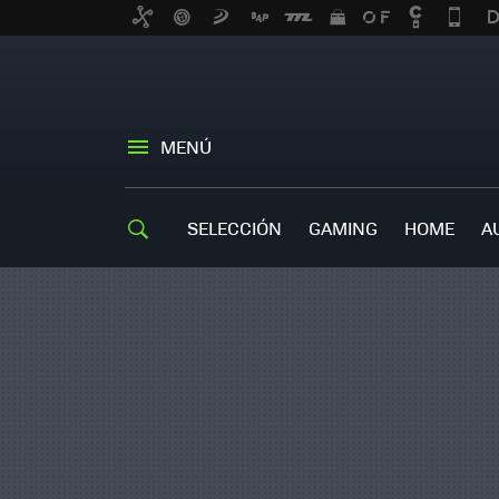
MENÚ
SELECCIÓN
GAMING
HOME
A