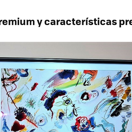
remium y características p