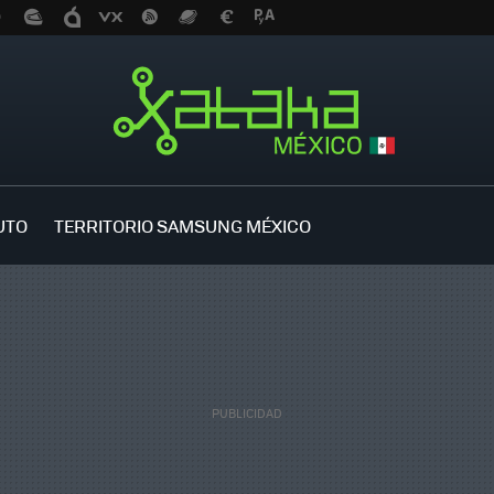
UTO
TERRITORIO SAMSUNG MÉXICO