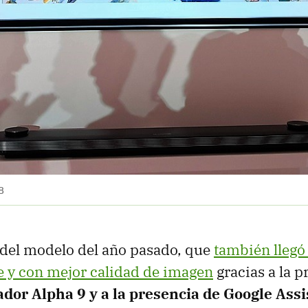
8
 del modelo del año pasado, que
también llegó
e y con mejor calidad de imagen
gracias a la p
dor Alpha 9 y a la presencia de Google Assi