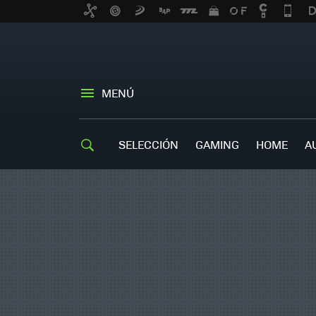
MENÚ
SELECCIÓN
GAMING
HOME
A