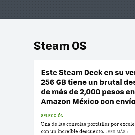
Steam OS
Este Steam Deck en su ve
256 GB tiene un brutal d
de más de 2,000 pesos en
Amazon México con envío
SELECCIÓN
Una de las consolas portátiles por excel
con un increíble descuento.
LEER MÁS »