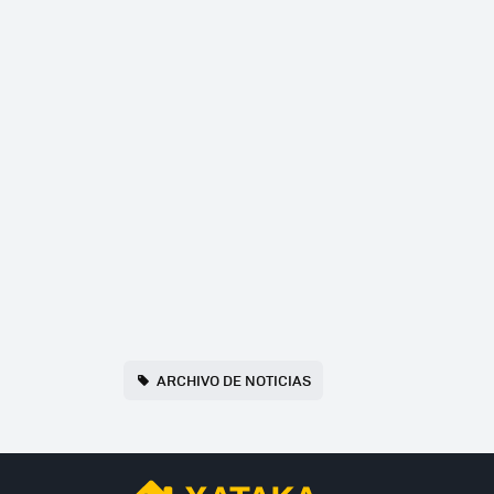
ARCHIVO DE NOTICIAS