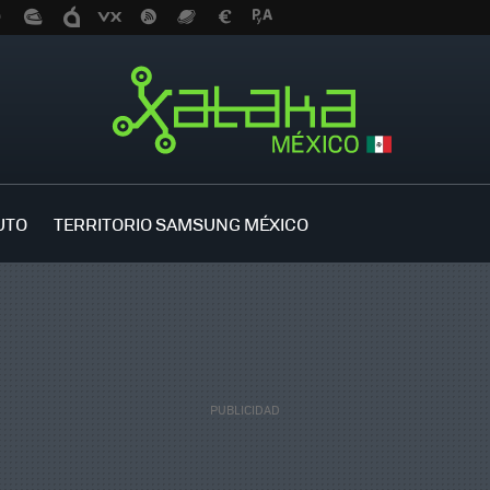
UTO
TERRITORIO SAMSUNG MÉXICO