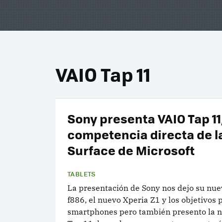
VAIO Tap 11
Sony presenta VAIO Tap 11,
competencia directa de l
Surface de Microsoft
TABLETS
La presentación de Sony nos dejo su n
f886, el nuevo Xperia Z1 y los objetivos 
smartphones pero también presento la 