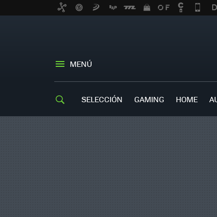
MENÚ
SELECCIÓN
GAMING
HOME
A