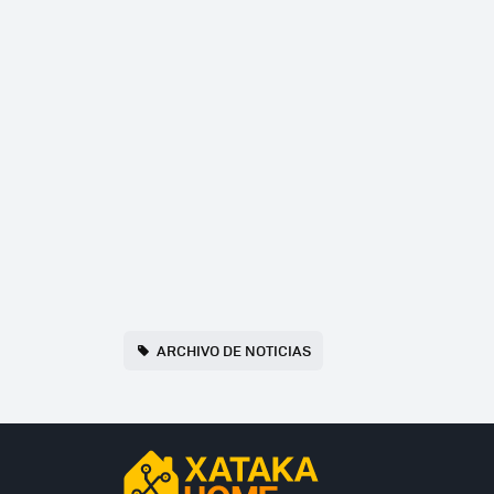
ARCHIVO DE NOTICIAS