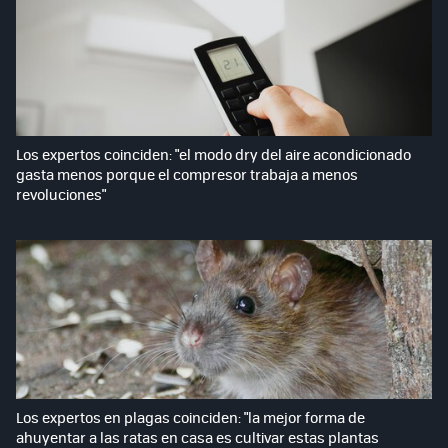
Los expertos coinciden: "el modo dry del aire acondicionado
gasta menos porque el compresor trabaja a menos
revoluciones"
Los expertos en plagas coinciden: "la mejor forma de
ahuyentar a las ratas en casa es cultivar estas plantas