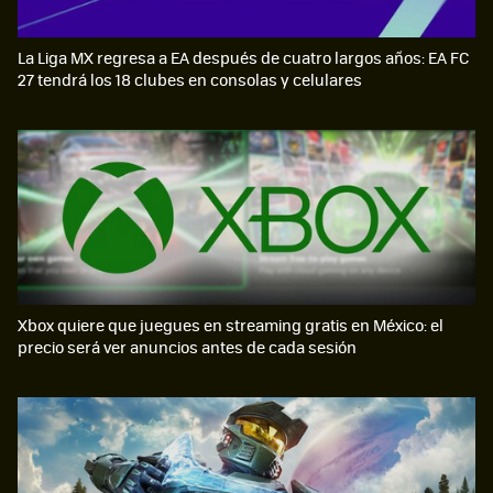
La Liga MX regresa a EA después de cuatro largos años: EA FC
27 tendrá los 18 clubes en consolas y celulares
Xbox quiere que juegues en streaming gratis en México: el
precio será ver anuncios antes de cada sesión