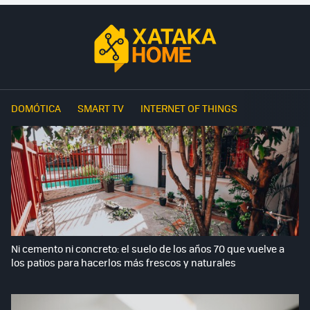
DOMÓTICA
SMART TV
INTERNET OF THINGS
Ni cemento ni concreto: el suelo de los años 70 que vuelve a
los patios para hacerlos más frescos y naturales