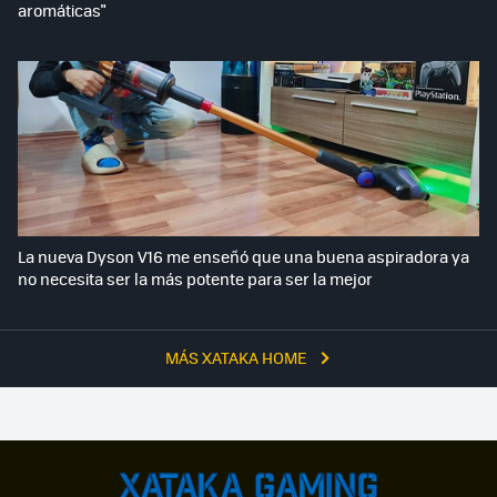
aromáticas"
La nueva Dyson V16 me enseñó que una buena aspiradora ya
no necesita ser la más potente para ser la mejor
MÁS XATAKA HOME