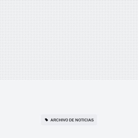
ARCHIVO DE NOTICIAS