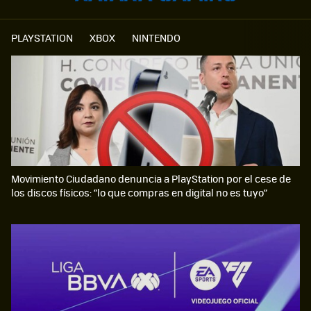
PLAYSTATION
XBOX
NINTENDO
Movimiento Ciudadano denuncia a PlayStation por el cese de
los discos físicos: “lo que compras en digital no es tuyo”