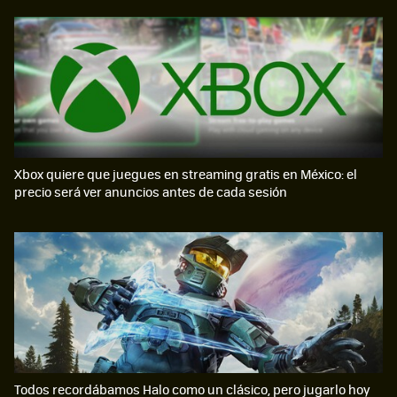
Xbox quiere que juegues en streaming gratis en México: el
precio será ver anuncios antes de cada sesión
Todos recordábamos Halo como un clásico, pero jugarlo hoy