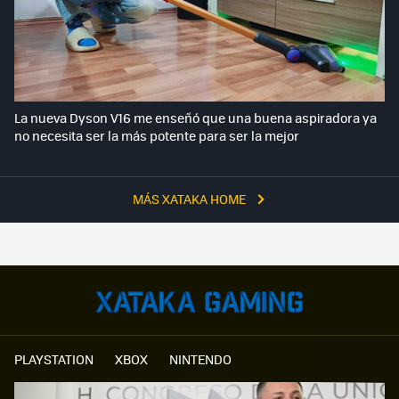
La nueva Dyson V16 me enseñó que una buena aspiradora ya
no necesita ser la más potente para ser la mejor
MÁS XATAKA HOME
PLAYSTATION
XBOX
NINTENDO