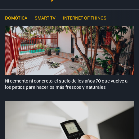
DOMÓTICA
SMART TV
INTERNET OF THINGS
Ni cemento ni concreto: el suelo de los años 70 que vuelve a
los patios para hacerlos más frescos y naturales