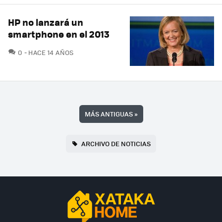
HP no lanzará un
smartphone en el 2013
COMENTARIOS
0
HACE 14 AÑOS
MÁS ANTIGUAS
»
ARCHIVO DE NOTICIAS