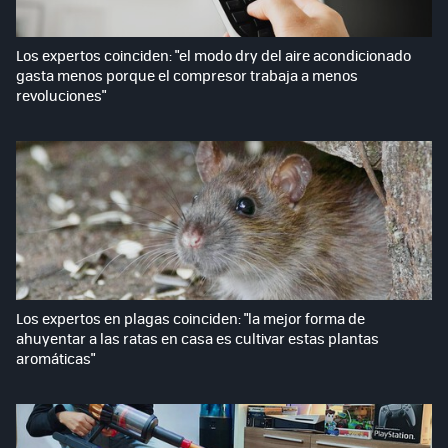
Los expertos coinciden: "el modo dry del aire acondicionado
gasta menos porque el compresor trabaja a menos
revoluciones"
Los expertos en plagas coinciden: "la mejor forma de
ahuyentar a las ratas en casa es cultivar estas plantas
aromáticas"