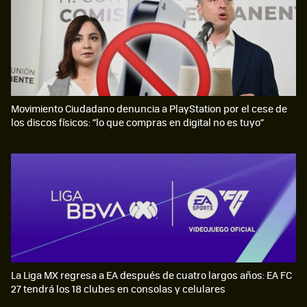
Movimiento Ciudadano denuncia a PlayStation por el cese de
los discos físicos: “lo que compras en digital no es tuyo”
La Liga MX regresa a EA después de cuatro largos años: EA FC
27 tendrá los 18 clubes en consolas y celulares