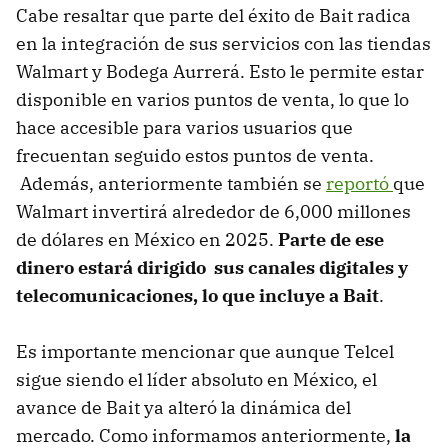
Cabe resaltar que parte del éxito de Bait radica
en la integración de sus servicios con las tiendas
Walmart y Bodega Aurrerá. Esto le permite estar
disponible en varios puntos de venta, lo que lo
hace accesible para varios usuarios que
frecuentan seguido estos puntos de venta.
Además, anteriormente también se
reportó
que
Walmart invertirá alrededor de 6,000 millones
de dólares en México en 2025.
Parte de ese
dinero estará dirigido sus canales digitales y
telecomunicaciones, lo que incluye a Bait
.
Es importante mencionar que aunque Telcel
sigue siendo el líder absoluto en México, el
avance de Bait ya alteró la dinámica del
mercado. Como informamos anteriormente,
la