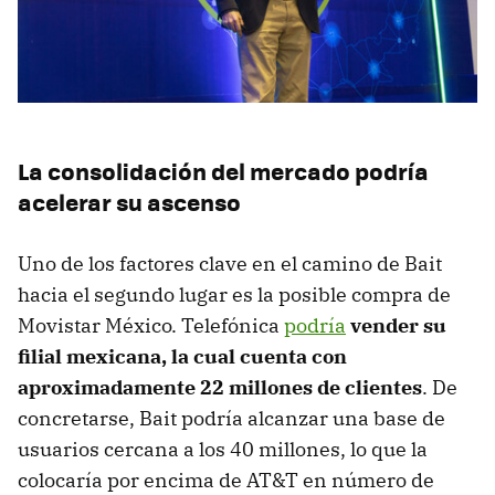
La consolidación del mercado podría
acelerar su ascenso
Uno de los factores clave en el camino de Bait
hacia el segundo lugar es la posible compra de
Movistar México. Telefónica
podría
vender su
filial mexicana, la cual cuenta con
aproximadamente 22 millones de clientes
. De
concretarse, Bait podría alcanzar una base de
usuarios cercana a los 40 millones, lo que la
colocaría por encima de AT&T en número de