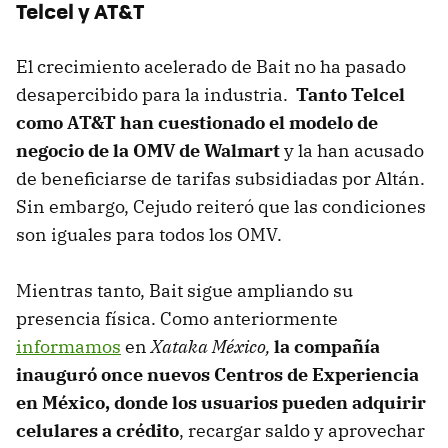
Telcel y AT&T
El crecimiento acelerado de Bait no ha pasado
desapercibido para la industria.
Tanto Telcel
como AT&T han cuestionado el modelo de
negocio de la OMV de Walmart
y la han acusado
de beneficiarse de tarifas subsidiadas por Altán.
Sin embargo, Cejudo reiteró que las condiciones
son iguales para todos los OMV.
Mientras tanto, Bait sigue ampliando su
presencia física. Como anteriormente
informamos
en
Xataka México,
la compañía
inauguró once nuevos Centros de Experiencia
en México, donde los usuarios pueden adquirir
celulares a crédito
, recargar saldo y aprovechar