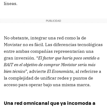
líneas.
No obstante, integrar una red como la de
Movistar no es fácil. Las diferencias tecnológicas
entre ambas compañías representarían una
gran inversión. “
El factor que haría poco sentido a
BAIT en el objetivo de comprar Movistar sería más
bien técnico
”, advierte
El Economista
, al referirse a
la complejidad de unificar redes y puntos de
acceso para operar bajo una misma marca.
Una red omnicanal que ya incomoda a