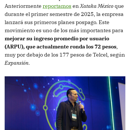
Anteriormente
reportamos
en
Xataka México
que
durante el primer semestre de 2025, la empresa
lanzará sus primeros planes pospago. Este
movimiento es uno de los más importantes para
mejorar su ingreso promedio por usuario
(ARPU), que actualmente ronda los 72 pesos
,
muy por debajo de los 177 pesos de Telcel, según
Expansión
.