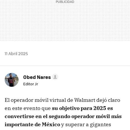
11 Abril 2025
Obed Nares
Editor Jr
El operador móvil virtual de Walmart dejó claro
en este evento que
su objetivo para 2025 es
convertirse en el segundo operador móvil más
importante de México
y superar a gigantes