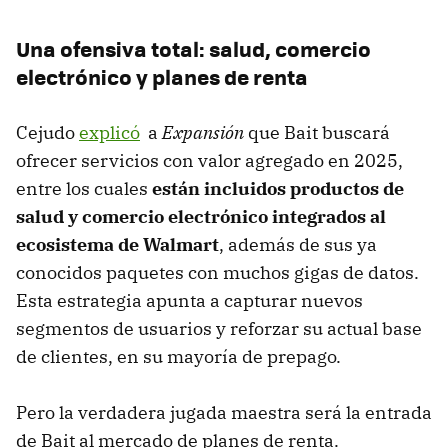
Una ofensiva total: salud, comercio
electrónico y planes de renta
Cejudo
explicó
a
Expansión
que Bait buscará
ofrecer servicios con valor agregado en 2025,
entre los cuales
están incluidos productos de
salud y comercio electrónico integrados al
ecosistema de Walmart
, además de sus ya
conocidos paquetes con muchos gigas de datos.
Esta estrategia apunta a capturar nuevos
segmentos de usuarios y reforzar su actual base
de clientes, en su mayoría de prepago.
Pero la verdadera jugada maestra será la entrada
de Bait al mercado de planes de renta.