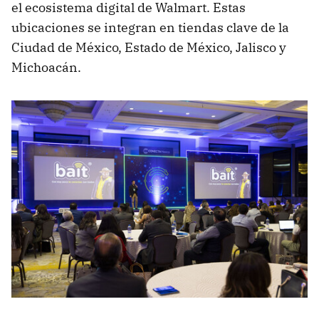
el ecosistema digital de Walmart. Estas
ubicaciones se integran en tiendas clave de la
Ciudad de México, Estado de México, Jalisco y
Michoacán.