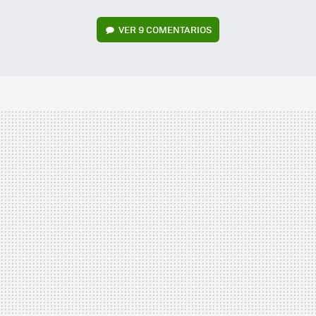
VER
9 COMENTARIOS