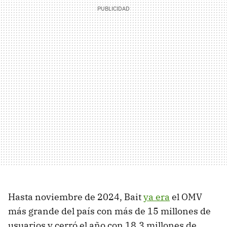
Hasta noviembre de 2024, Bait
ya era
el OMV
más grande del país con más de 15 millones de
usuarios y cerró el año con 18.3 millones de