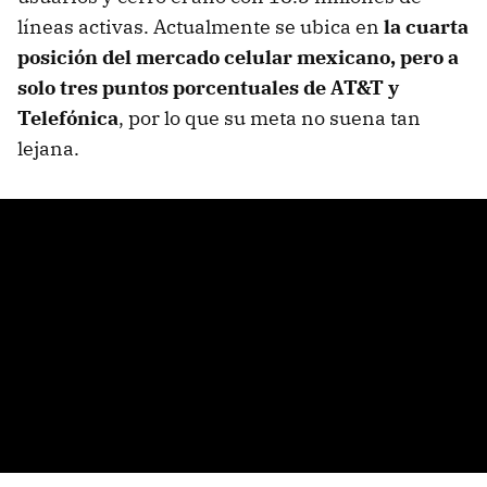
líneas activas. Actualmente se ubica en
la cuarta
posición del mercado celular mexicano, pero a
solo tres puntos porcentuales de AT&T y
Telefónica
, por lo que su meta no suena tan
lejana.