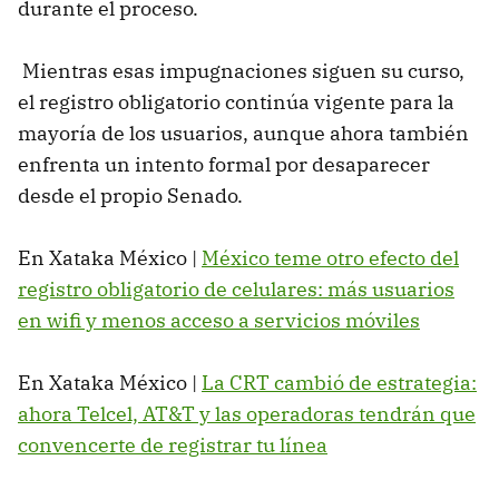
durante el proceso.
Mientras esas impugnaciones siguen su curso,
el registro obligatorio continúa vigente para la
mayoría de los usuarios, aunque ahora también
enfrenta un intento formal por desaparecer
desde el propio Senado.
En Xataka México |
México teme otro efecto del
registro obligatorio de celulares: más usuarios
en wifi y menos acceso a servicios móviles
En Xataka México |
La CRT cambió de estrategia:
ahora Telcel, AT&T y las operadoras tendrán que
convencerte de registrar tu línea