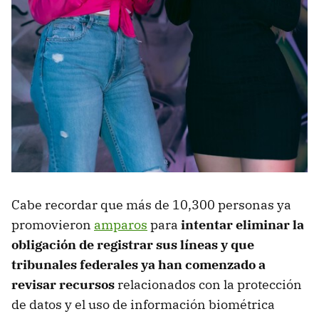
Cabe recordar que más de 10,300 personas ya
promovieron
amparos
para
intentar eliminar la
obligación de registrar sus líneas y que
tribunales federales ya han comenzado a
revisar recursos
relacionados con la protección
de datos y el uso de información biométrica