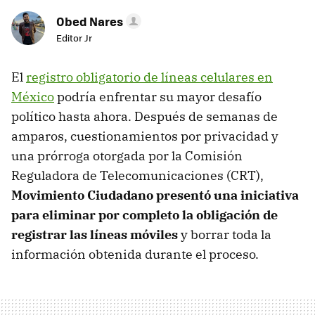
Obed Nares
Editor Jr
El
registro obligatorio de líneas celulares en
México
podría enfrentar su mayor desafío
político hasta ahora. Después de semanas de
amparos, cuestionamientos por privacidad y
una prórroga otorgada por la Comisión
Reguladora de Telecomunicaciones (CRT),
Movimiento Ciudadano presentó una iniciativa
para eliminar por completo la obligación de
registrar las líneas móviles
y borrar toda la
información obtenida durante el proceso.