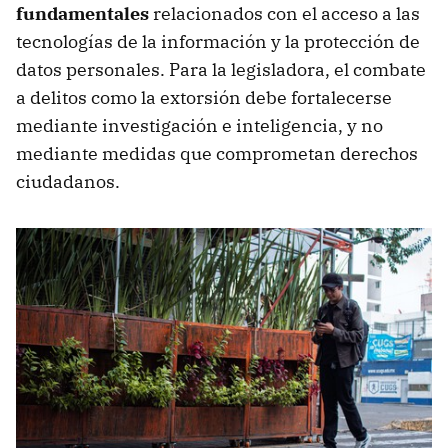
fundamentales
relacionados con el acceso a las
tecnologías de la información y la protección de
datos personales. Para la legisladora, el combate
a delitos como la extorsión debe fortalecerse
mediante investigación e inteligencia, y no
mediante medidas que comprometan derechos
ciudadanos.