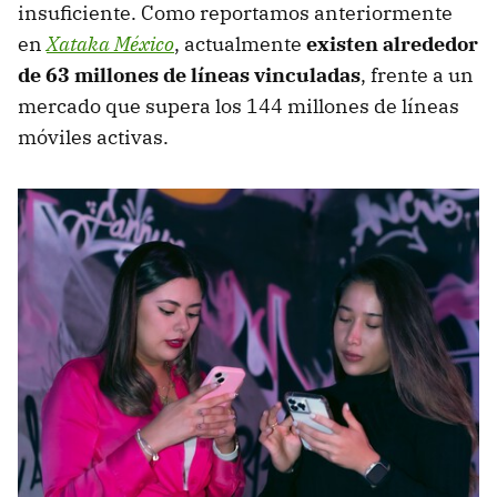
insuficiente. Como reportamos anteriormente
en
Xataka México
, actualmente
existen alrededor
de 63 millones de líneas vinculadas
, frente a un
mercado que supera los 144 millones de líneas
móviles activas.