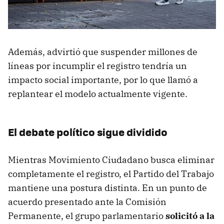
Además, advirtió que suspender millones de
líneas por incumplir el registro tendría un
impacto social importante, por lo que llamó a
replantear el modelo actualmente vigente.
El debate político sigue dividido
Mientras Movimiento Ciudadano busca eliminar
completamente el registro, el Partido del Trabajo
mantiene una postura distinta. En un punto de
acuerdo presentado ante la Comisión
Permanente, el grupo parlamentario
solicitó a la