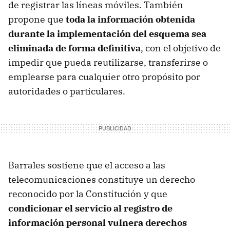
de registrar las líneas móviles. También
propone que
toda la información obtenida
durante la implementación del esquema sea
eliminada de forma definitiva
, con el objetivo de
impedir que pueda reutilizarse, transferirse o
emplearse para cualquier otro propósito por
autoridades o particulares.
Barrales sostiene que el acceso a las
telecomunicaciones constituye un derecho
reconocido por la Constitución y que
condicionar el servicio al registro de
información personal vulnera derechos