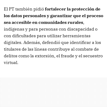
El PT también pidió
fortalecer la protección de
los datos personales y garantizar que el proceso
sea accesible en comunidades rurales
,
indígenas y para personas con discapacidad o
con dificultades para utilizar herramientas
digitales. Además, defendió que identificar a los
titulares de las líneas contribuye al combate de
delitos como la extorsión, el fraude y el secuestro
virtual.