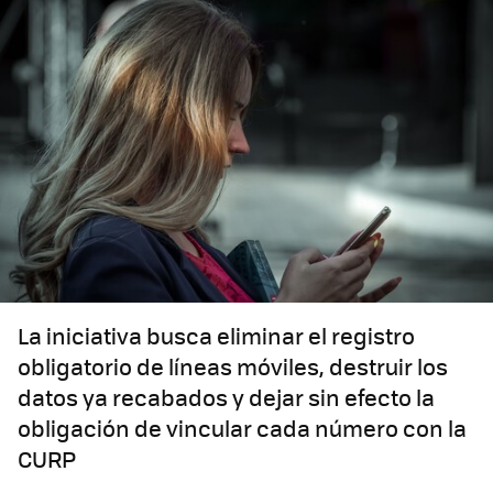
La iniciativa busca eliminar el registro
obligatorio de líneas móviles, destruir los
datos ya recabados y dejar sin efecto la
obligación de vincular cada número con la
CURP