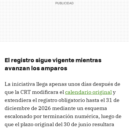
El registro sigue vigente mientras
avanzan los amparos
La iniciativa llega apenas unos días después de
que la CRT modificara el
calendario original
y
extendiera el registro obligatorio hasta el 31 de
diciembre de 2026 mediante un esquema
escalonado por terminación numérica, luego de
que el plazo original del 30 de junio resultara