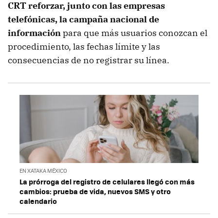
CRT reforzar, junto con las empresas
telefónicas, la campaña nacional de
información
para que más usuarios conozcan el
procedimiento, las fechas límite y las
consecuencias de no registrar su línea.
EN XATAKA MÉXICO
La prórroga del registro de celulares llegó con más
cambios: prueba de vida, nuevos SMS y otro
calendario