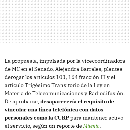
La propuesta, impulsada por la vicecoordinadora
de MC en el Senado, Alejandra Barrales, plantea
derogar los artículos 103, 164 fracción III y el
artículo Trigésimo Transitorio de la Ley en
Materia de Telecomunicaciones y Radiodifusión.
De aprobarse,
desaparecería el requisito de
vincular una línea telefónica con datos
personales como la CURP
para mantener activo
el servicio, según un reporte de
Milenio
.