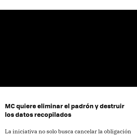
MC quiere eliminar el padrón y destruir
los datos recopilados
La iniciativa no solo busca cancelar la obligación