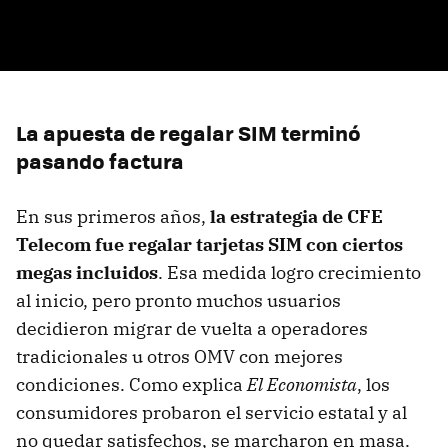
La apuesta de regalar SIM terminó
pasando factura
En sus primeros años,
la estrategia de CFE
Telecom fue regalar tarjetas SIM con ciertos
megas incluidos
. Esa medida logro crecimiento
al inicio, pero pronto muchos usuarios
decidieron migrar de vuelta a operadores
tradicionales u otros OMV con mejores
condiciones. Como explica
El Economista
, los
consumidores probaron el servicio estatal y al
no quedar satisfechos, se marcharon en masa.