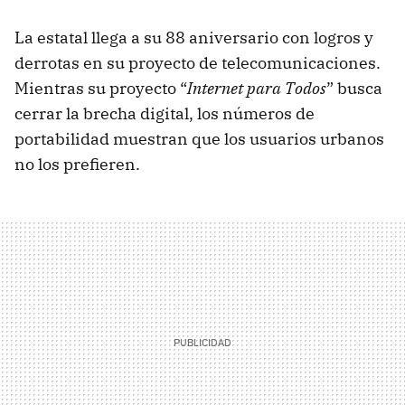
La estatal llega a su 88 aniversario con logros y
derrotas en su proyecto de telecomunicaciones.
Mientras su proyecto “
Internet para Todos
” busca
cerrar la brecha digital, los números de
portabilidad muestran que los usuarios urbanos
no los prefieren.