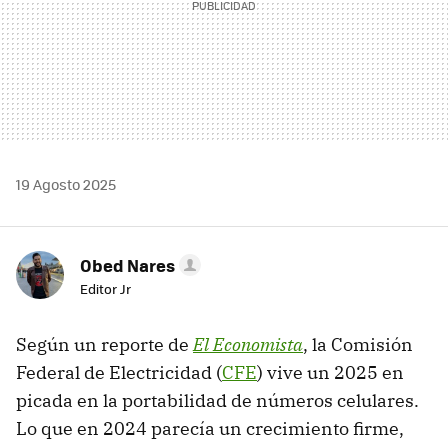
19 Agosto 2025
Obed Nares
Editor Jr
Según un reporte de
El Economista
, la Comisión
Federal de Electricidad (
CFE
) vive un 2025 en
picada en la portabilidad de números celulares.
Lo que en 2024 parecía un crecimiento firme,