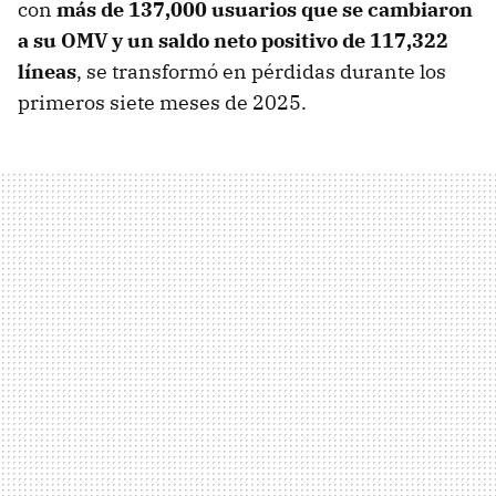
con
más de 137,000 usuarios que se cambiaron
a su OMV y un saldo neto positivo de 117,322
líneas
, se transformó en pérdidas durante los
primeros siete meses de 2025.