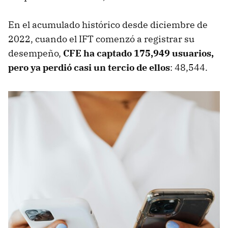
En el acumulado histórico desde diciembre de
2022, cuando el IFT comenzó a registrar su
desempeño,
CFE ha captado 175,949 usuarios,
pero ya perdió casi un tercio de ellos
: 48,544.