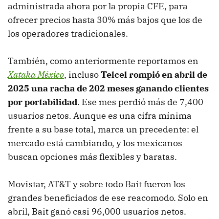
administrada ahora por la propia CFE, para
ofrecer precios hasta 30% más bajos que los de
los operadores tradicionales.
También, como anteriormente reportamos en
Xataka México
, incluso
Telcel rompió en abril de
2025 una racha de 202 meses ganando clientes
por portabilidad
. Ese mes perdió más de 7,400
usuarios netos. Aunque es una cifra mínima
frente a su base total, marca un precedente: el
mercado está cambiando, y los mexicanos
buscan opciones más flexibles y baratas.
Movistar, AT&T y sobre todo Bait fueron los
grandes beneficiados de ese reacomodo. Solo en
abril, Bait ganó casi 96,000 usuarios netos.