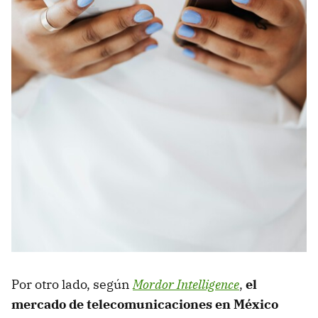
Por otro lado, según
Mordor Intelligence
,
el
mercado de telecomunicaciones en México