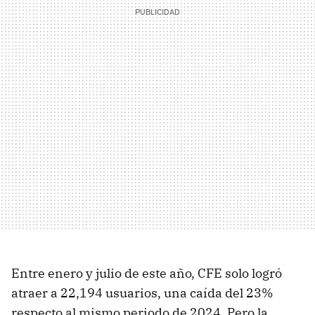
Entre enero y julio de este año, CFE solo logró
atraer a 22,194 usuarios, una caída del 23%
respecto al mismo periodo de 2024. Pero la