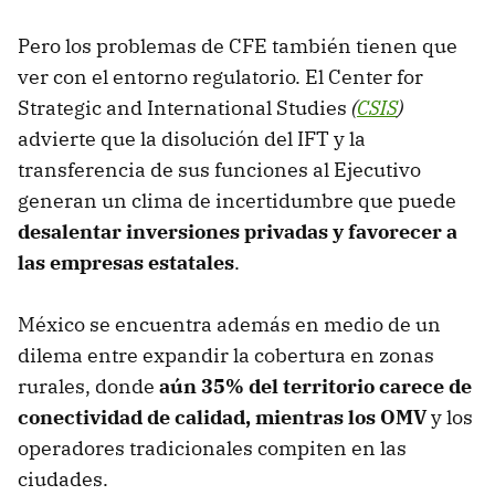
Pero los problemas de CFE también tienen que
ver con el entorno regulatorio. El Center for
Strategic and International Studies
(
CSIS
)
advierte que la disolución del IFT y la
transferencia de sus funciones al Ejecutivo
generan un clima de incertidumbre que puede
desalentar inversiones privadas y favorecer a
las empresas estatales
.
México se encuentra además en medio de un
dilema entre expandir la cobertura en zonas
rurales, donde
aún 35% del territorio carece de
conectividad de calidad, mientras los OMV
y los
operadores tradicionales compiten en las
ciudades.