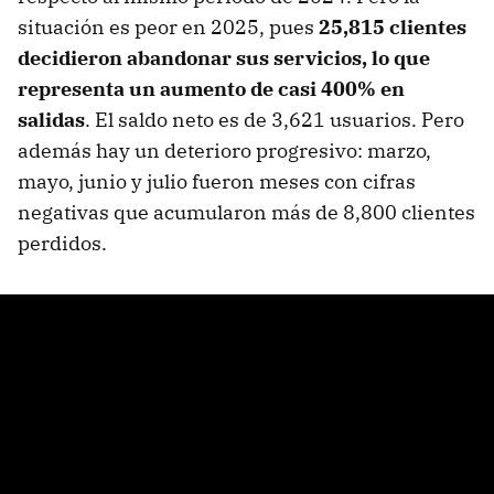
situación es peor en 2025, pues
25,815 clientes
decidieron abandonar sus servicios, lo que
representa un aumento de casi 400% en
salidas
. El saldo neto es de 3,621 usuarios. Pero
además hay un deterioro progresivo: marzo,
mayo, junio y julio fueron meses con cifras
negativas que acumularon más de 8,800 clientes
perdidos.