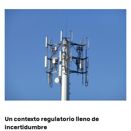
Un contexto regulatorio lleno de
incertidumbre