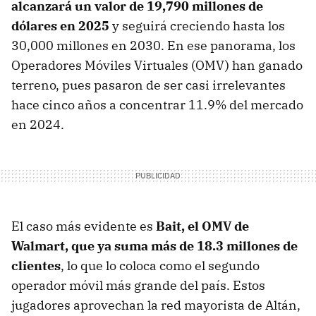
alcanzará un valor de 19,790 millones de
dólares en 2025
y seguirá creciendo hasta los
30,000 millones en 2030. En ese panorama, los
Operadores Móviles Virtuales (OMV) han ganado
terreno, pues pasaron de ser casi irrelevantes
hace cinco años a concentrar 11.9% del mercado
en 2024.
El caso más evidente es
Bait, el OMV de
Walmart, que ya suma más de 18.3 millones de
clientes
, lo que lo coloca como el segundo
operador móvil más grande del país. Estos
jugadores aprovechan la red mayorista de Altán,