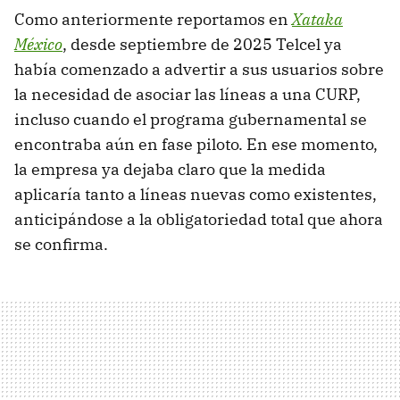
Como anteriormente reportamos en
Xataka
México
, desde septiembre de 2025 Telcel ya
había comenzado a advertir a sus usuarios sobre
la necesidad de asociar las líneas a una CURP,
incluso cuando el programa gubernamental se
encontraba aún en fase piloto. En ese momento,
la empresa ya dejaba claro que la medida
aplicaría tanto a líneas nuevas como existentes,
anticipándose a la obligatoriedad total que ahora
se confirma.