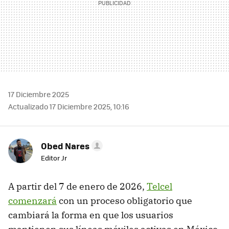
17 Diciembre 2025
Actualizado 17 Diciembre 2025, 10:16
Obed Nares
Editor Jr
A partir del 7 de enero de 2026,
Telcel
comenzará
con un proceso obligatorio que
cambiará la forma en que los usuarios