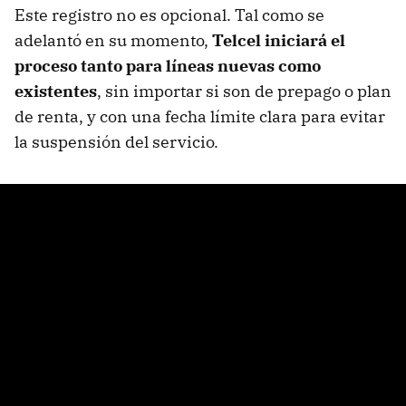
Este registro no es opcional. Tal como se
adelantó en su momento,
Telcel iniciará el
proceso tanto para líneas nuevas como
existentes
, sin importar si son de prepago o plan
de renta, y con una fecha límite clara para evitar
la suspensión del servicio.