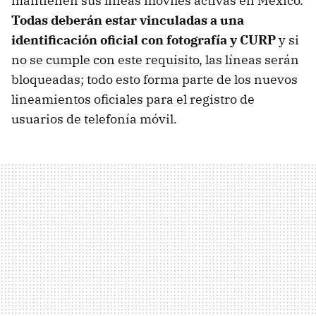
mantienen sus líneas móviles activas en México.
Todas deberán estar vinculadas a una
identificación oficial con fotografía y CURP
y si
no se cumple con este requisito, las líneas serán
bloqueadas; todo esto forma parte de los nuevos
lineamientos oficiales para el registro de
usuarios de telefonía móvil.