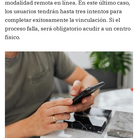
modalidad remota en línea. En este último caso,
los usuarios tendrán hasta tres intentos para
completar exitosamente la vinculación. Si el
proceso falla, será obligatorio acudir a un centro
físico.