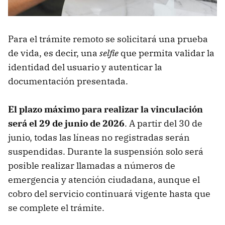
Para el trámite remoto se solicitará una prueba
de vida, es decir, una
selfie
que permita validar la
identidad del usuario y autenticar la
documentación presentada.
El plazo máximo para realizar la vinculación
será el 29 de junio de 2026
. A partir del 30 de
junio, todas las líneas no registradas serán
suspendidas. Durante la suspensión solo será
posible realizar llamadas a números de
emergencia y atención ciudadana, aunque el
cobro del servicio continuará vigente hasta que
se complete el trámite.