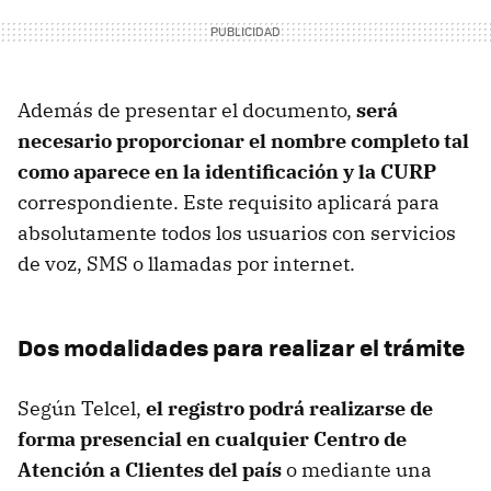
Además de presentar el documento,
s
erá
necesario proporcionar el nombre completo tal
como aparece en la identificación y la CURP
correspondiente. Este requisito aplicará para
absolutamente todos los usuarios con servicios
de voz, SMS o llamadas por internet.
Dos modalidades para realizar el trámite
Según Telcel,
el registro podrá realizarse de
forma presencial en cualquier Centro de
Atención a Clientes del país
o mediante una