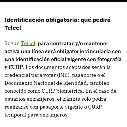
Identificación obligatoria: qué pedirá
Telcel
Según
Telcel
,
para contratar y/o mantener
activa una línea será obligatorio vincularla con
una identificación oficial vigente con fotografía
y CURP
. Los documentos aceptados serán la
credencial para votar (INE), pasaporte o el
Documento Nacional de Identidad, también
conocido como CURP biométrica. En el caso de
usuarios extranjeros, el trámite solo podrá
realizarse con pasaporte vigente o CURP
temporal para extranjeros.