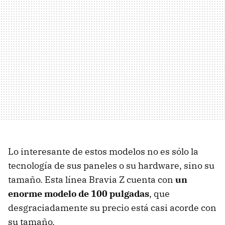
Lo interesante de estos modelos no es sólo la
tecnología de sus paneles o su hardware, sino su
tamaño. Esta línea Bravia Z cuenta con
un
enorme modelo de 100 pulgadas
, que
desgraciadamente su precio está casi acorde con
su tamaño.