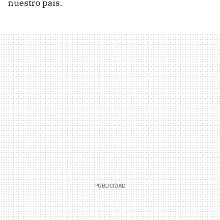
nuestro país.