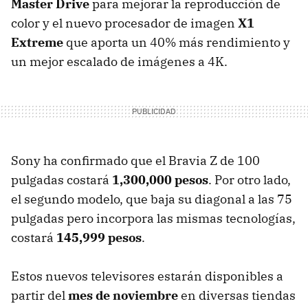
Master Drive
para mejorar la reproducción de
color y el nuevo procesador de imagen
X1
Extreme
que aporta un 40% más rendimiento y
un mejor escalado de imágenes a 4K.
Sony ha confirmado que el Bravia Z de 100
pulgadas costará
1,300,000 pesos
. Por otro lado,
el segundo modelo, que baja su diagonal a las 75
pulgadas pero incorpora las mismas tecnologías,
costará
145,999 pesos
.
Estos nuevos televisores estarán disponibles a
partir del
mes de noviembre
en diversas tiendas