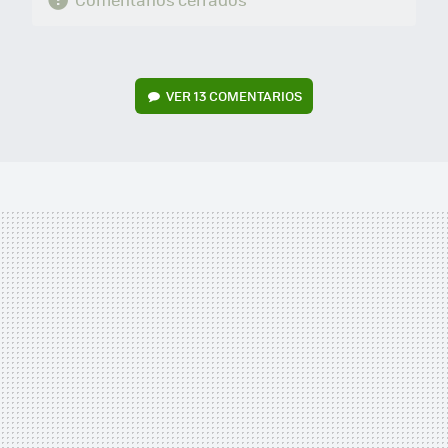
VER
13 COMENTARIOS