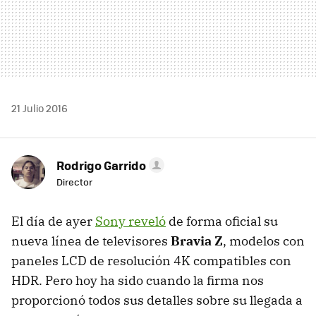
21 Julio 2016
Rodrigo Garrido
Director
El día de ayer
Sony reveló
de forma oficial su
nueva línea de televisores
Bravia Z
, modelos con
paneles LCD de resolución 4K compatibles con
HDR. Pero hoy ha sido cuando la firma nos
proporcionó todos sus detalles sobre su llegada a