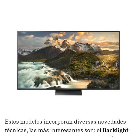
Estos modelos incorporan diversas novedades
técnicas, las más interesantes son: el
Backlight