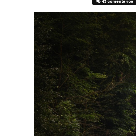
43 comentarios