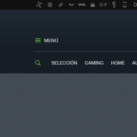
MENÚ
SELECCIÓN
GAMING
HOME
A