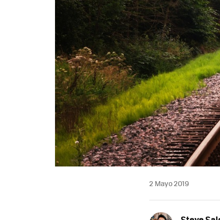
2 Mayo 2019
Steve Sa