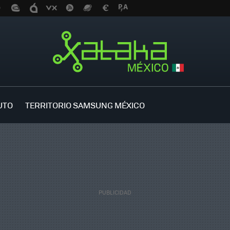
UTO
TERRITORIO SAMSUNG MÉXICO