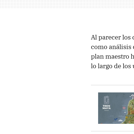
Al parecer los
como análisis 
plan maestro h
lo largo de los