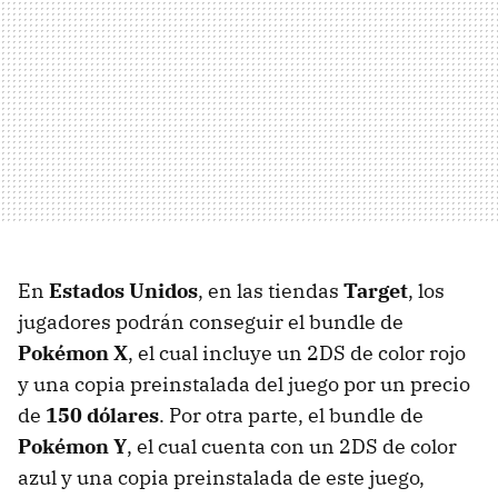
En
Estados Unidos
, en las tiendas
Target
, los
jugadores podrán conseguir el bundle de
Pokémon X
, el cual incluye un 2DS de color rojo
y una copia preinstalada del juego por un precio
de
150 dólares
. Por otra parte, el bundle de
Pokémon Y
, el cual cuenta con un 2DS de color
azul y una copia preinstalada de este juego,