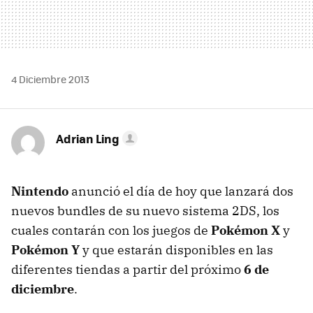
4 Diciembre 2013
Adrian Ling
Nintendo
anunció el día de hoy que lanzará dos
nuevos bundles de su nuevo sistema 2DS, los
cuales contarán con los juegos de
Pokémon X
y
Pokémon Y
y que estarán disponibles en las
diferentes tiendas a partir del próximo
6 de
diciembre
.