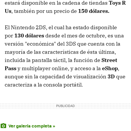
estará disponible en la cadena de tiendas
Toys R
Us
, también por un precio de
150 dólares.
El Nintendo 2DS, el cual ha estado disponible
por
130 dólares
desde el mes de octubre, es una
versión "económica" del 3DS que cuenta con la
mayoría de las características de ésta última,
incluida la pantalla táctil, la función de
Street
Pass
y multiplayer online, y acceso a la
eShop
,
aunque sin la capacidad de visualización
3D
que
caracteriza a la consola portátil.
Ver galería completa »