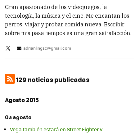
Gran apasionado de los videojuegos, la
tecnología, la música y el cine. Me encantan los
perros, viajar y probar comida nueva. Escribir
sobre mis pasatiempos es una gran satisfacción.
adrianlingsc@gmail.com
129 noticias publicadas
Agosto 2015
03 agosto
Vega también estará en Street Fighter V