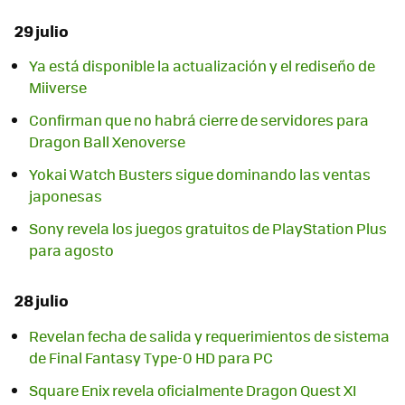
29 julio
Ya está disponible la actualización y el rediseño de
Miiverse
Confirman que no habrá cierre de servidores para
Dragon Ball Xenoverse
Yokai Watch Busters sigue dominando las ventas
japonesas
Sony revela los juegos gratuitos de PlayStation Plus
para agosto
28 julio
Revelan fecha de salida y requerimientos de sistema
de Final Fantasy Type-0 HD para PC
Square Enix revela oficialmente Dragon Quest XI