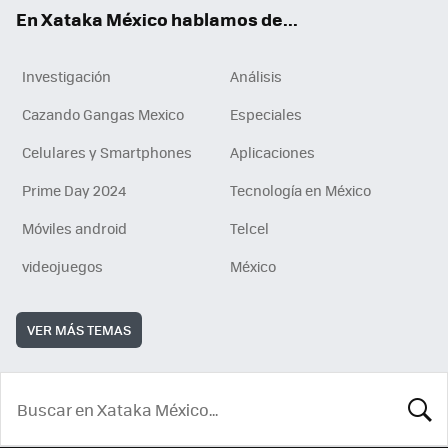
En Xataka México hablamos de...
Investigación
Análisis
Cazando Gangas Mexico
Especiales
Celulares y Smartphones
Aplicaciones
Prime Day 2024
Tecnología en México
Móviles android
Telcel
videojuegos
México
VER MÁS TEMAS
BUSCA