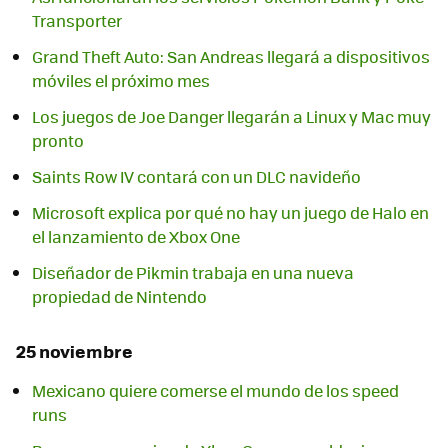
Transporter
Grand Theft Auto: San Andreas llegará a dispositivos
móviles el próximo mes
Los juegos de Joe Danger llegarán a Linux y Mac muy
pronto
Saints Row IV contará con un DLC navideño
Microsoft explica por qué no hay un juego de Halo en
el lanzamiento de Xbox One
Diseñador de Pikmin trabaja en una nueva
propiedad de Nintendo
25 noviembre
Mexicano quiere comerse el mundo de los speed
runs