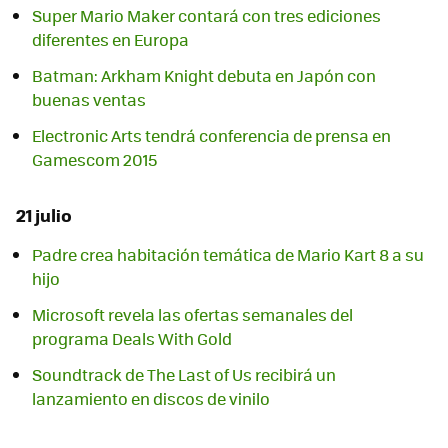
Super Mario Maker contará con tres ediciones
diferentes en Europa
Batman: Arkham Knight debuta en Japón con
buenas ventas
Electronic Arts tendrá conferencia de prensa en
Gamescom 2015
21 julio
Padre crea habitación temática de Mario Kart 8 a su
hijo
Microsoft revela las ofertas semanales del
programa Deals With Gold
Soundtrack de The Last of Us recibirá un
lanzamiento en discos de vinilo