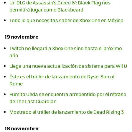
Un DLC de Assassin's Creed IV: Black Flag nos
permitirá jugar como Blackbeard
Todo lo que necesitas saber de Xbox One en México
19 noviembre
Twitch no llegará a Xbox One sino hasta el próximo
año
Llega una nueva actualización de sistema para Wii U
Éste es el tráiler de lanzamiento de Ryse: Son of
Rome
Fumito Ueda se encuentra arrepentido por el retraso
de The Last Guardian
Mostrado el tráiler de lanzamiento de Dead Rising 3
18 noviembre