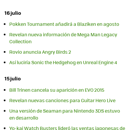
16 julio
Pokken Tournament añadirá a Blaziken en agosto
Revelan nueva información de Mega Man Legacy
Collection
Rovio anuncia Angry Birds 2
Así luciría Sonic the Hedgehog en Unreal Engine 4
15 julio
Bill Trinen cancela su aparición en EVO 2015
Revelan nuevas canciones para Guitar Hero Live
Una versión de Seaman para Nintendo 3DS estuvo
en desarrollo
Yo-kai Watch Busters lideró las ventas japonesas de