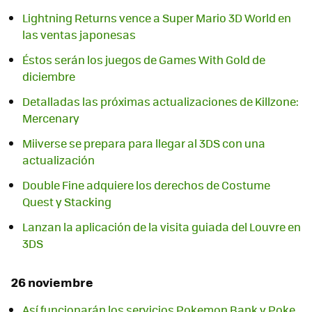
Lightning Returns vence a Super Mario 3D World en
las ventas japonesas
Éstos serán los juegos de Games With Gold de
diciembre
Detalladas las próximas actualizaciones de Killzone:
Mercenary
Miiverse se prepara para llegar al 3DS con una
actualización
Double Fine adquiere los derechos de Costume
Quest y Stacking
Lanzan la aplicación de la visita guiada del Louvre en
3DS
26 noviembre
Así funcionarán los servicios Pokemon Bank y Poke