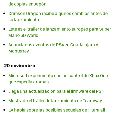
de copias en Japón
Crimson Dragon recibe algunos cambios antes de
su lanzamiento
Éste es el tráiler de lanzamiento europeo para Super
Mario 3D World
Anunciados eventos de PS4 en Guadalajara y
Monterrey
20 noviembre
Microsoft experimentó con un control de Xbox One
que expedía aromas
Llega una actualización para el firmware del PS4
Mostrado el tráiler de lanzamiento de Tearaway
EA habla sobre las posibles secuelas de TitanFall