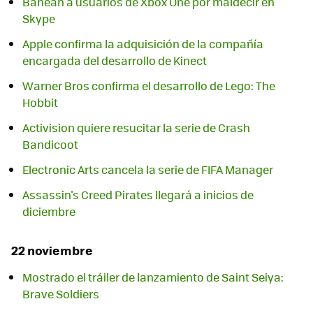
Banean a usuarios de Xbox One por maldecir en
Skype
Apple confirma la adquisición de la compañía
encargada del desarrollo de Kinect
Warner Bros confirma el desarrollo de Lego: The
Hobbit
Activision quiere resucitar la serie de Crash
Bandicoot
Electronic Arts cancela la serie de FIFA Manager
Assassin's Creed Pirates llegará a inicios de
diciembre
22 noviembre
Mostrado el tráiler de lanzamiento de Saint Seiya:
Brave Soldiers