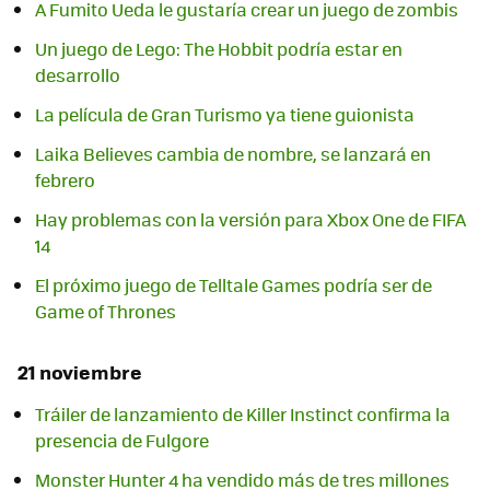
A Fumito Ueda le gustaría crear un juego de zombis
Un juego de Lego: The Hobbit podría estar en
desarrollo
La película de Gran Turismo ya tiene guionista
Laika Believes cambia de nombre, se lanzará en
febrero
Hay problemas con la versión para Xbox One de FIFA
14
El próximo juego de Telltale Games podría ser de
Game of Thrones
21 noviembre
Tráiler de lanzamiento de Killer Instinct confirma la
presencia de Fulgore
Monster Hunter 4 ha vendido más de tres millones