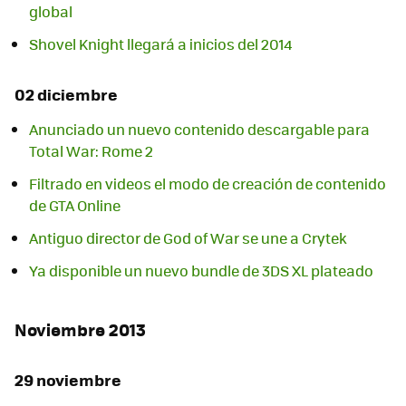
global
Shovel Knight llegará a inicios del 2014
02 diciembre
Anunciado un nuevo contenido descargable para
Total War: Rome 2
Filtrado en videos el modo de creación de contenido
de GTA Online
Antiguo director de God of War se une a Crytek
Ya disponible un nuevo bundle de 3DS XL plateado
Noviembre 2013
29 noviembre