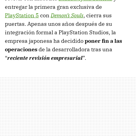
entregar la primera gran exclusiva de
PlayStation 5
con
Demon’s Souls
, cierra sus
puertas. Apenas unos años después de su
integración formal a PlayStation Studios, la
empresa japonesa ha decidido
poner fin a las
operaciones
de la desarrolladora tras una
“
reciente revisión empresarial
”.