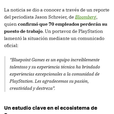
La noticia se dio a conocer a través de un reporte
del periodista Jason Schreier, de
Bloomberg
,
quien
confirmó que 70 empleados perderán su
puesto de trabajo
. Un portavoz de PlayStation
lamentó la situación mediante un comunicado
oficial:
“Bluepoint Games es un equipo increíblemente
talentoso y su experiencia técnica ha brindado
experiencias excepcionales a la comunidad de
PlayStation. Les agradecemos su pasión,
creatividad y destreza”.
Un estudio clave en el ecosistema de