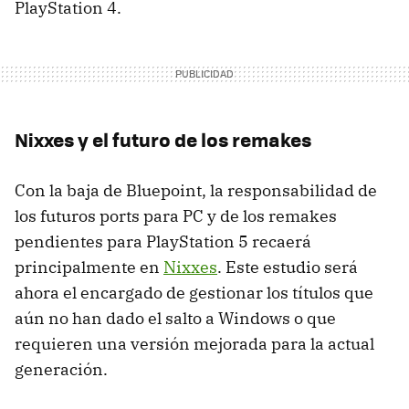
PlayStation 4.
Nixxes y el futuro de los remakes
Con la baja de Bluepoint, la responsabilidad de
los futuros ports para PC y de los remakes
pendientes para PlayStation 5 recaerá
principalmente en
Nixxes
. Este estudio será
ahora el encargado de gestionar los títulos que
aún no han dado el salto a Windows o que
requieren una versión mejorada para la actual
generación.