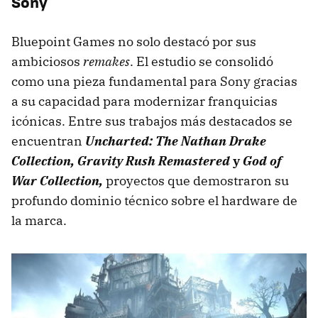
Sony
Bluepoint Games no solo destacó por sus
ambiciosos
remakes
. El estudio se consolidó
como una pieza fundamental para Sony gracias
a su capacidad para modernizar franquicias
icónicas. Entre sus trabajos más destacados se
encuentran
Uncharted: The Nathan Drake
Collection, Gravity Rush Remastered
y
God of
War Collection,
proyectos que demostraron su
profundo dominio técnico sobre el hardware de
la marca.