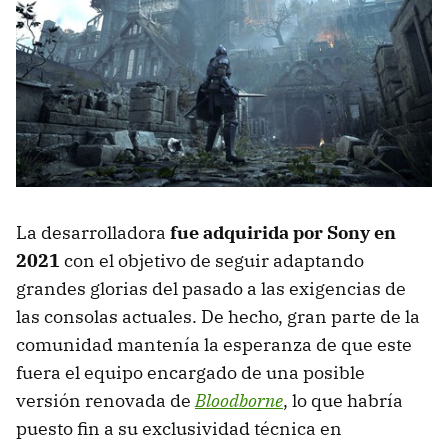
La desarrolladora
fue adquirida por Sony en
2021
con el objetivo de seguir adaptando
grandes glorias del pasado a las exigencias de
las consolas actuales. De hecho, gran parte de la
comunidad mantenía la esperanza de que este
fuera el equipo encargado de una posible
versión renovada de
Bloodborne
, lo que habría
puesto fin a su exclusividad técnica en