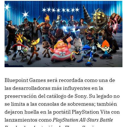
Bluepoint Games será recordada como una de
las desarrolladoras más influyentes en la
preservación del catálogo de Sony. Su legado no
se limita a las consolas de sobremesa; también
dejaron huella en la portátil PlayStation Vita con
lanzamientos como
PlayStation All-Stars Battle