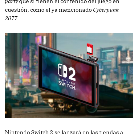
party
que sí tienen el contenido del juego en
cuestión, como el ya mencionado
Cyberpunk
2077
.
Nintendo Switch 2 se lanzará en las tiendas a