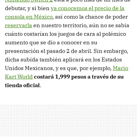
debutar, y si bien
ya conocemos el precio de la
consola en México
, así como la chance de poder
reservarla
en nuestro territorio, aún no se sabía
cuánto costarían los juegos de cara al polémico
aumento que se dio a conocer en su
presentación el pasado 2 de abril. Sin embargo,
dicha subida también aplicará en los Estados
Unidos Mexicanos, y es que, por ejemplo,
Mario
Kart World
costará 1,999 pesos a través de su
tienda oficial
.