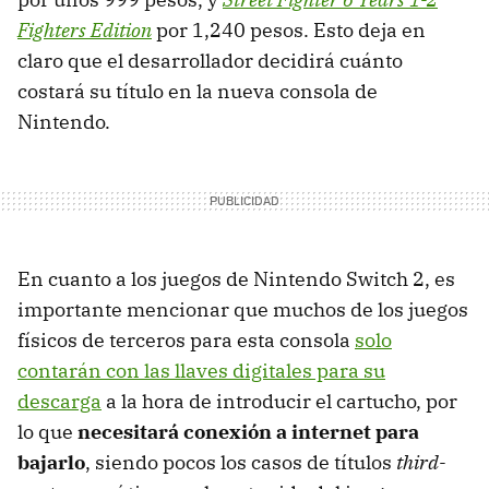
Fighters Edition
por 1,240 pesos. Esto deja en
claro que el desarrollador decidirá cuánto
costará su título en la nueva consola de
Nintendo.
En cuanto a los juegos de Nintendo Switch 2, es
importante mencionar que muchos de los juegos
físicos de terceros para esta consola
solo
contarán con las llaves digitales para su
descarga
a la hora de introducir el cartucho, por
lo que
necesitará conexión a internet para
bajarlo
, siendo pocos los casos de títulos
third-