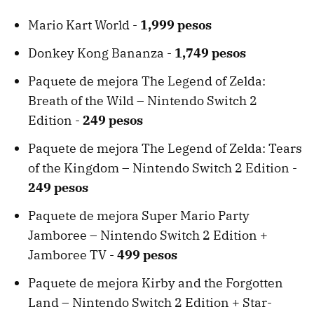
Mario Kart World -
1,999 pesos
Donkey Kong Bananza -
1,749 pesos
Paquete de mejora The Legend of Zelda:
Breath of the Wild – Nintendo Switch 2
Edition -
249 pesos
Paquete de mejora The Legend of Zelda: Tears
of the Kingdom – Nintendo Switch 2 Edition -
249 pesos
Paquete de mejora Super Mario Party
Jamboree – Nintendo Switch 2 Edition +
Jamboree TV -
499 pesos
Paquete de mejora Kirby and the Forgotten
Land – Nintendo Switch 2 Edition + Star-