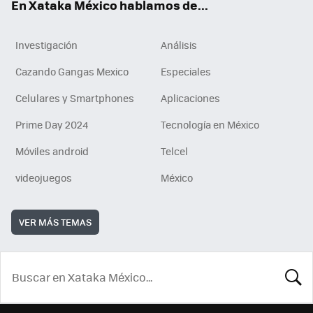
En Xataka México hablamos de...
Investigación
Análisis
Cazando Gangas Mexico
Especiales
Celulares y Smartphones
Aplicaciones
Prime Day 2024
Tecnología en México
Móviles android
Telcel
videojuegos
México
VER MÁS TEMAS
BUSCA