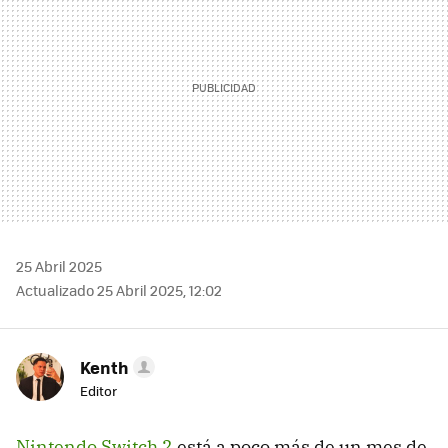
25 Abril 2025
Actualizado 25 Abril 2025, 12:02
Kenth
Editor
Nintendo Switch 2
está a poco más de un mes de