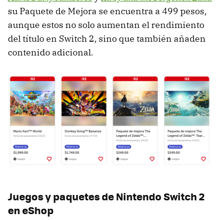
su Paquete de Mejora se encuentra a 499 pesos,
aunque estos no solo aumentan el rendimiento
del título en Switch 2, sino que también añaden
contenido adicional.
Juegos y paquetes de Nintendo Switch 2
en eShop