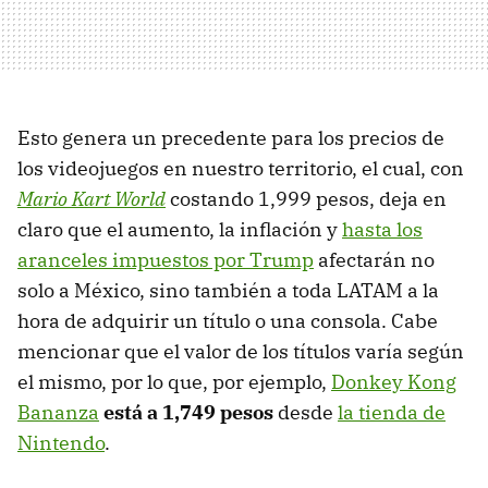
Esto genera un precedente para los precios de
los videojuegos en nuestro territorio, el cual, con
Mario Kart World
costando 1,999 pesos, deja en
claro que el aumento, la inflación y
hasta los
aranceles impuestos por Trump
afectarán no
solo a México, sino también a toda LATAM a la
hora de adquirir un título o una consola. Cabe
mencionar que el valor de los títulos varía según
el mismo, por lo que, por ejemplo,
Donkey Kong
Bananza
está a 1,749 pesos
desde
la tienda de
Nintendo
.