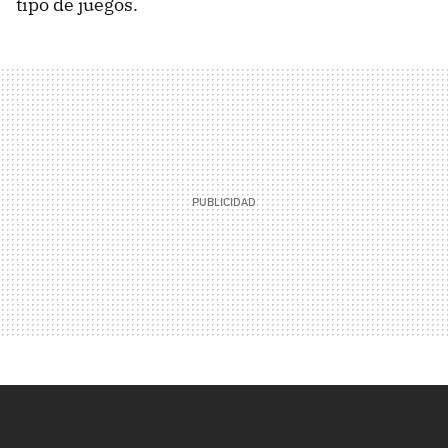
tipo de juegos.