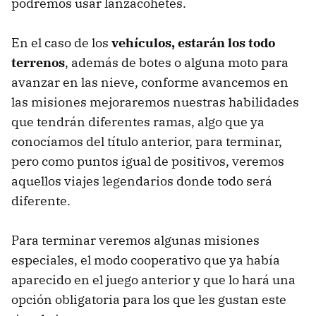
podremos usar lanzacohetes.
En el caso de los
vehículos, estarán los todo
terrenos
, además de botes o alguna moto para
avanzar en las nieve, conforme avancemos en
las misiones mejoraremos nuestras habilidades
que tendrán diferentes ramas, algo que ya
conocíamos del título anterior, para terminar,
pero como puntos igual de positivos, veremos
aquellos viajes legendarios donde todo será
diferente.
Para terminar veremos algunas misiones
especiales, el modo cooperativo que ya había
aparecido en el juego anterior y que lo hará una
opción obligatoria para los que les gustan este