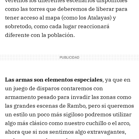
veremos los diferentes escenarios disponibles
como las torres que deberemos de liberar para
tener acceso al mapa (como los Atalayas) y
sobretodo, como cada lugar reaccionará
diferente con la población.
Las armas son elementos especiales
, ya que en
un juego de disparos contaremos con
armamento pesado para invadir las zonas como
las grandes escenas de Rambo, pero si queremos
un estilo un poco más sigiloso podremos utilizar
algo más clásico como nuestro cuchillo o el arco,
ahora que si nos sentimos algo extravagantes,