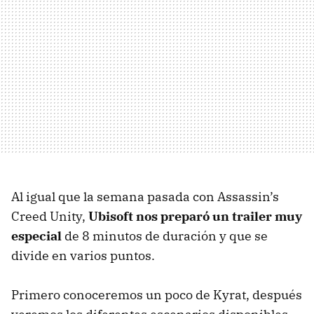
Al igual que la semana pasada con Assassin’s
Creed Unity,
Ubisoft nos preparó un trailer muy
especial
de 8 minutos de duración y que se
divide en varios puntos.
Primero conoceremos un poco de Kyrat, después