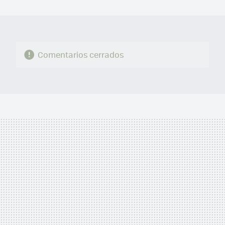
MAIL
Comentarios cerrados