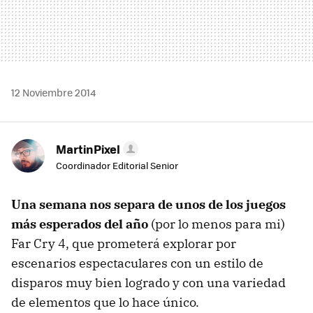
12 Noviembre 2014
MartinPixel
Coordinador Editorial Senior
Una semana nos separa de unos de los juegos
más esperados del año
(por lo menos para mi)
Far Cry 4, que prometerá explorar por
escenarios espectaculares con un estilo de
disparos muy bien logrado y con una variedad
de elementos que lo hace único.