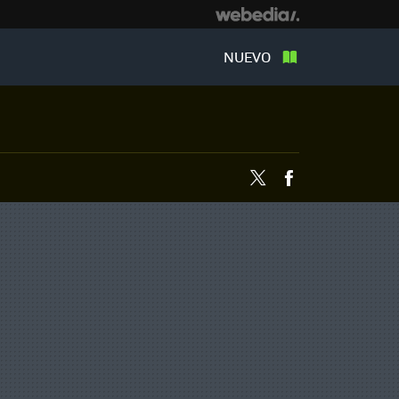
NUEVO
Twitter
Facebook