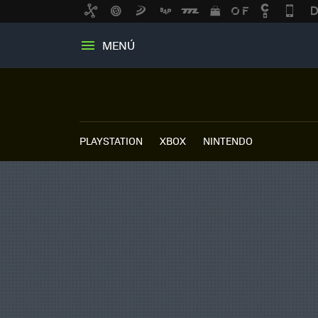
MENÚ
PLAYSTATION
XBOX
NINTENDO