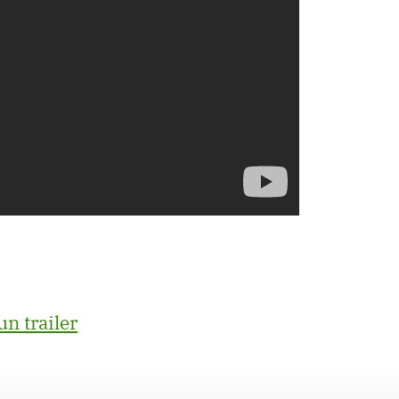
n trailer