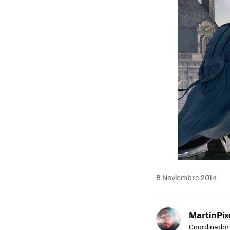
8 Noviembre 2014
MartinPix
Coordinador 