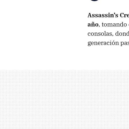
Assassin’s Cre
año
, tomando 
consolas, dond
generación pas