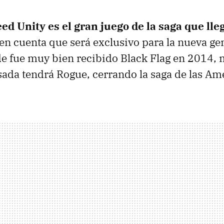
ed Unity es el gran juego de la saga que lle
en cuenta que será exclusivo para la nueva ge
e fue muy bien recibido Black Flag en 2014, m
ada tendrá Rogue, cerrando la saga de las Am