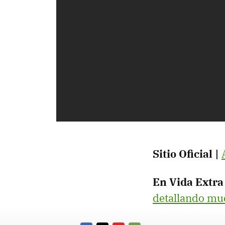
Sitio Oficial |
En Vida Extra
detallando mu