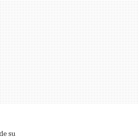
de su