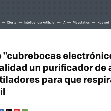
Oferta
Inteligencia Artificial
IA
Playstation
Huawei
o "cubrebocas electrónic
alidad un purificador de 
tiladores para que respir
il