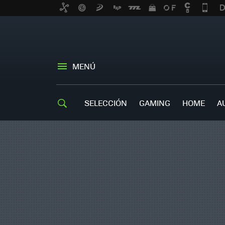
MENÚ
SELECCIÓN
GAMING
HOME
A