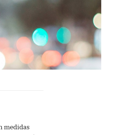
en medidas