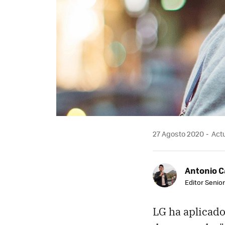
27 Agosto 2020
Actu
Antonio 
Editor Senior
LG ha aplicado