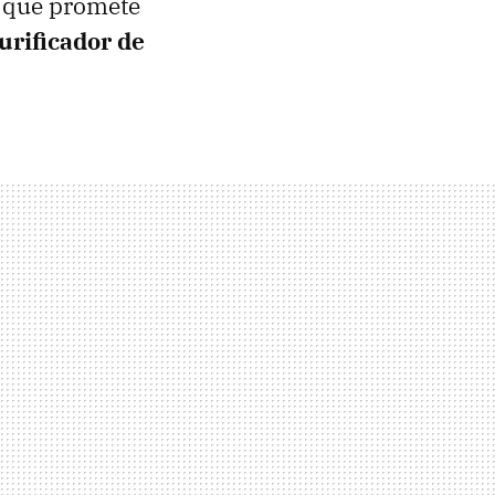
que promete
urificador de