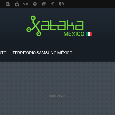
UTO
TERRITORIO SAMSUNG MÉXICO