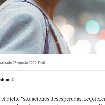
alizado 27 Agosto 2020, 11:48
Cahun
 el dicho "situaciones desesperadas, requier