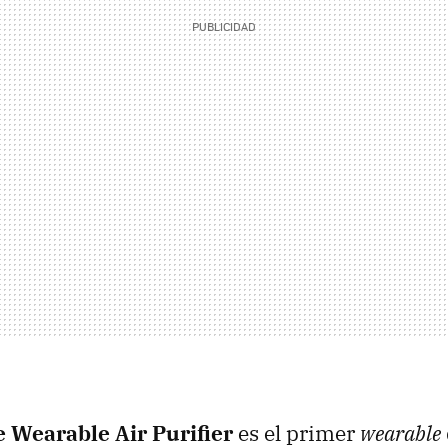
 Wearable Air Purifier
es el primer
wearable