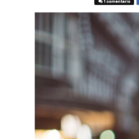
1 comentario