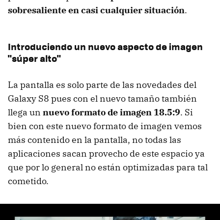
sobresaliente en casi cualquier situación
.
Introduciendo un nuevo aspecto de imagen
"súper alto"
La pantalla es solo parte de las novedades del
Galaxy S8 pues con el nuevo tamaño también
llega un
nuevo formato de imagen 18.5:9
. Si
bien con este nuevo formato de imagen vemos
más contenido en la pantalla, no todas las
aplicaciones sacan provecho de este espacio ya
que por lo general no están optimizadas para tal
cometido.