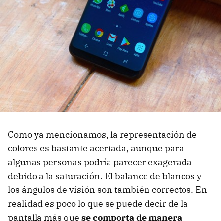
Como ya mencionamos, la representación de
colores es bastante acertada, aunque para
algunas personas podría parecer exagerada
debido a la saturación. El balance de blancos y
los ángulos de visión son también correctos. En
realidad es poco lo que se puede decir de la
pantalla más que
se comporta de manera