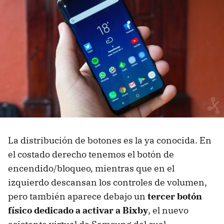
La distribución de botones es la ya conocida. En
el costado derecho tenemos el botón de
encendido/bloqueo, mientras que en el
izquierdo descansan los controles de volumen,
pero también aparece debajo un
tercer botón
físico dedicado a activar a Bixby
, el nuevo