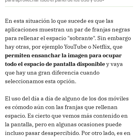
En esta situación lo que sucede es que las
aplicaciones muestran un par de franjas negras
para rellenar el espacio "sobrante". Sin embargo
hay otras, por ejemplo YouTube o Netflix, que
permiten ensanchar la imagen para ocupar
todo el espacio de pantalla disponible
y vaya
que hay una gran diferencia cuando
seleccionamos esta opción.
El uso del día a día de alguno de los dos móviles
es cómodo aún con las franjas que rellenan
espacio. Es cierto que vemos más contenido en
la pantalla, pero en algunas ocasiones puede
incluso pasar desapercibido. Por otro lado, es en