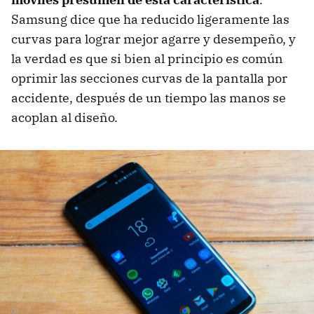
Samsung dice que ha reducido ligeramente las
curvas para lograr mejor agarre y desempeño, y
la verdad es que si bien al principio es común
oprimir las secciones curvas de la pantalla por
accidente, después de un tiempo las manos se
acoplan al diseño.