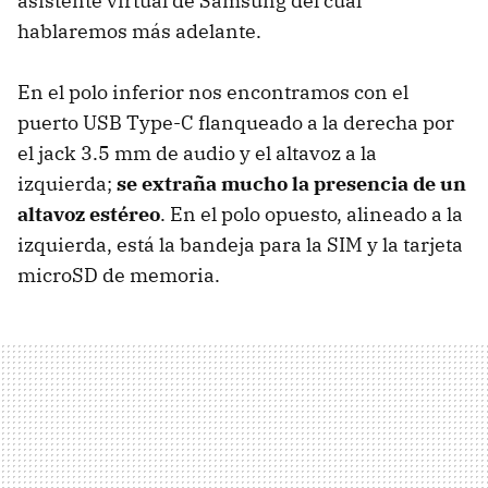
asistente virtual de Samsung del cual
hablaremos más adelante.
En el polo inferior nos encontramos con el
puerto USB Type-C flanqueado a la derecha por
el jack 3.5 mm de audio y el altavoz a la
izquierda;
se extraña mucho la presencia de un
altavoz estéreo
. En el polo opuesto, alineado a la
izquierda, está la bandeja para la SIM y la tarjeta
microSD de memoria.