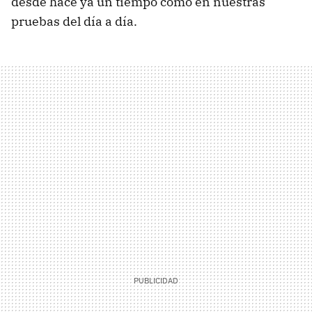
desde hace ya un tiempo como en nuestras
pruebas del día a día.