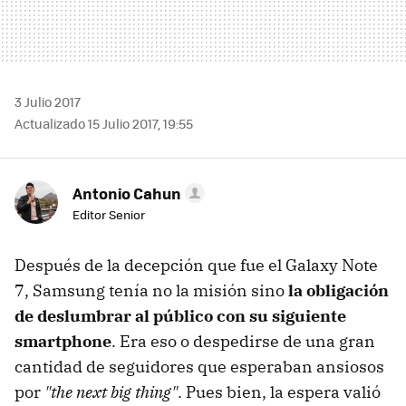
3 Julio 2017
Actualizado 15 Julio 2017, 19:55
Antonio Cahun
Editor Senior
Después de la decepción que fue el Galaxy Note
7, Samsung tenía no la misión sino
la obligación
de deslumbrar al público con su siguiente
smartphone
. Era eso o despedirse de una gran
cantidad de seguidores que esperaban ansiosos
por
"the next big thing"
. Pues bien, la espera valió