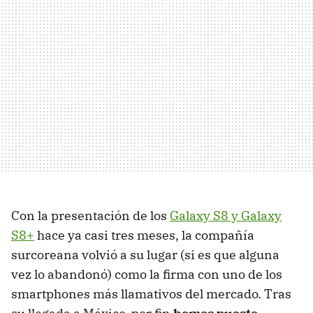
Con la presentación de los
Galaxy S8 y Galaxy
S8+
hace ya casi tres meses, la compañía
surcoreana volvió a su lugar (si es que alguna
vez lo abandonó) como la firma con uno de los
smartphones más llamativos del mercado. Tras