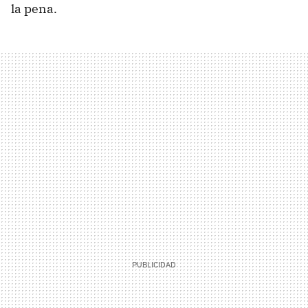
la pena.