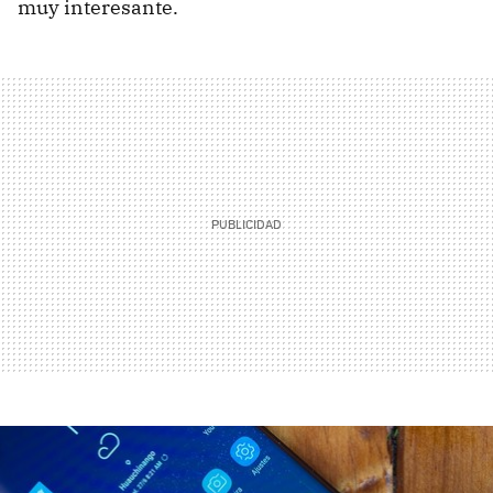
muy interesante.