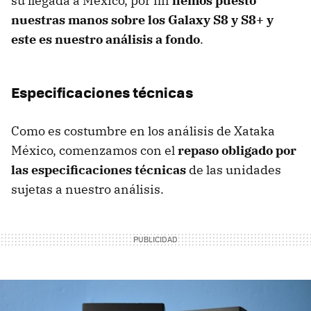
su llegada a México, por fin
hemos puesto
nuestras manos sobre los Galaxy S8 y S8+ y
este es nuestro análisis a fondo
.
Especificaciones técnicas
Como es costumbre en los análisis de Xataka
México, comenzamos con el
repaso obligado por
las especificaciones técnicas
de las unidades
sujetas a nuestro análisis.