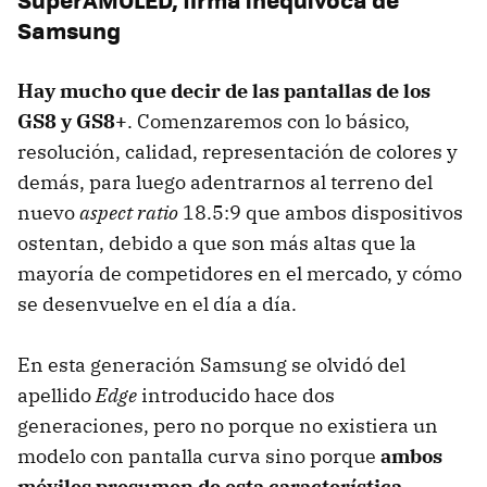
Samsung
Hay mucho que decir de las pantallas de los
GS8 y GS8+
. Comenzaremos con lo básico,
resolución, calidad, representación de colores y
demás, para luego adentrarnos al terreno del
nuevo
aspect ratio
18.5:9 que ambos dispositivos
ostentan, debido a que son más altas que la
mayoría de competidores en el mercado, y cómo
se desenvuelve en el día a día.
En esta generación Samsung se olvidó del
apellido
Edge
introducido hace dos
generaciones, pero no porque no existiera un
modelo con pantalla curva sino porque
ambos
móviles presumen de esta característica
.