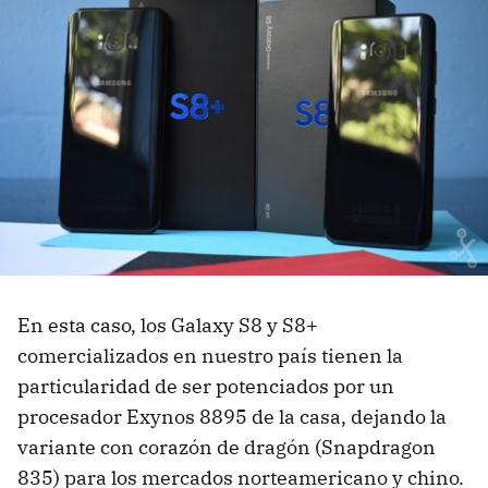
En esta caso, los Galaxy S8 y S8+
comercializados en nuestro país tienen la
particularidad de ser potenciados por un
procesador Exynos 8895 de la casa, dejando la
variante con corazón de dragón (Snapdragon
835) para los mercados norteamericano y chino.