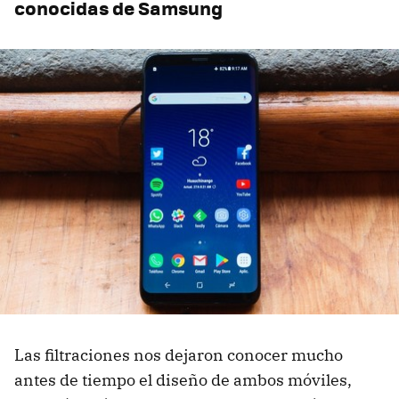
conocidas de Samsung
Las filtraciones nos dejaron conocer mucho
antes de tiempo el diseño de ambos móviles,