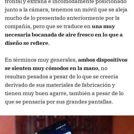
frontal y extraña e incómodamente posicionado
junto a la cámara, tenemos un móvil que se aleja
mucho de lo presentado anteriormente por la
compañía, pero que se traduce en
una muy
necesaria bocanada de aire fresco en lo que a
diseño se refiere
.
En términos muy generales,
ambos dispositivos
se sienten muy cómodos en la mano
, no
resultan pesados a pesar de lo que se creería
derivado de sus materiales de fabricación y
tienen muy buen agarre, también a pesar de lo
que se pensaría por sus grandes pantallas.