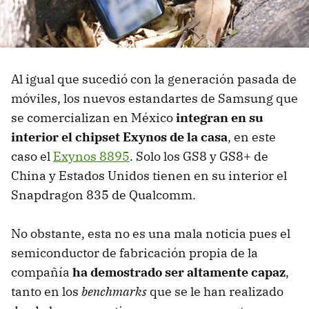
Al igual que sucedió con la generación pasada de
móviles, los nuevos estandartes de Samsung que
se comercializan en México
integran en su
interior el chipset Exynos de la casa
, en este
caso el
Exynos 8895
. Solo los GS8 y GS8+ de
China y Estados Unidos tienen en su interior el
Snapdragon 835 de Qualcomm.
No obstante, esta no es una mala noticia pues el
semiconductor de fabricación propia de la
compañía
ha demostrado ser altamente capaz
,
tanto en los
benchmarks
que se le han realizado