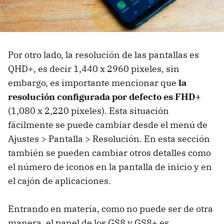
Por otro lado, la resolución de las pantallas es
QHD+, es decir 1,440 x 2960 pixeles, sin
embargo, es importante mencionar que
la
resolución configurada por defecto es FHD+
(1,080 x 2,220 pixeles). Esta situación
fácilmente se puede cambiar desde el menú de
Ajustes > Pantalla > Resolución. En esta sección
también se pueden cambiar otros detalles como
el número de iconos en la pantalla de inicio y en
el cajón de aplicaciones.
Entrando en materia, como no puede ser de otra
manera, el panel de los GS8 y GS8+ es