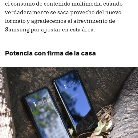
el consumo de contenido multimedia cuando
verdaderamente se saca provecho del nuevo
formato y agradecemos el atrevimiento de
Samsung por apostar en esta área.
Potencia con firma de la casa