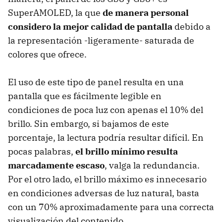
SuperAMOLED, la que
de manera personal
considero la mejor calidad de pantalla
debido a
la representación -ligeramente- saturada de
colores que ofrece.
El uso de este tipo de panel resulta en una
pantalla que es fácilmente legible en
condiciones de poca luz con apenas el 10% del
brillo. Sin embargo, si bajamos de este
porcentaje, la lectura podría resultar difícil. En
pocas palabras,
el brillo mínimo resulta
marcadamente escaso
, valga la redundancia.
Por el otro lado, el brillo máximo es innecesario
en condiciones adversas de luz natural, basta
con un 70% aproximadamente para una correcta
visualización del contenido.