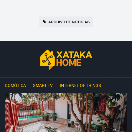
ARCHIVO DE NOTICIAS
DOMÓTICA
SMART TV
INTERNET OF THINGS