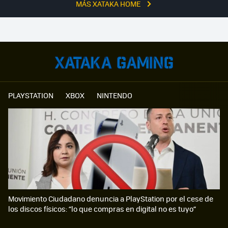
MÁS XATAKA HOME
PLAYSTATION
XBOX
NINTENDO
Movimiento Ciudadano denuncia a PlayStation por el cese de
los discos físicos: “lo que compras en digital no es tuyo”