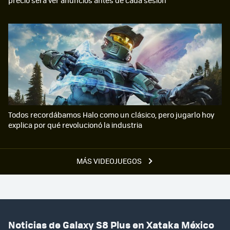
Todos recordábamos Halo como un clásico, pero jugarlo hoy
explica por qué revolucionó la industria
MÁS VIDEOJUEGOS
Noticias de Galaxy S8 Plus en Xataka México