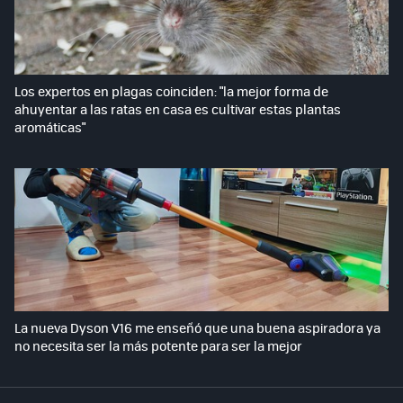
Los expertos en plagas coinciden: "la mejor forma de
ahuyentar a las ratas en casa es cultivar estas plantas
aromáticas"
La nueva Dyson V16 me enseñó que una buena aspiradora ya
no necesita ser la más potente para ser la mejor