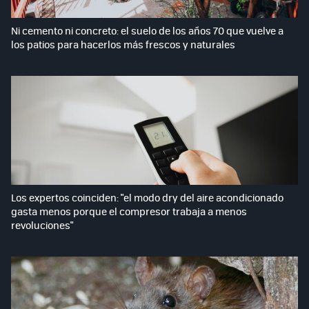
Ni cemento ni concreto: el suelo de los años 70 que vuelve a
los patios para hacerlos más frescos y naturales
Los expertos coinciden: "el modo dry del aire acondicionado
gasta menos porque el compresor trabaja a menos
revoluciones"