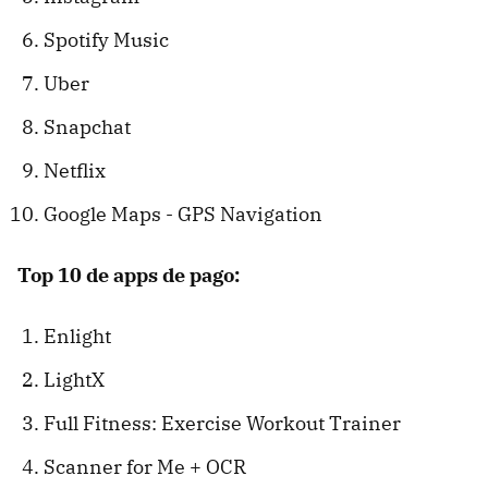
Spotify Music
Uber
Snapchat
Netflix
Google Maps - GPS Navigation
Top 10 de apps de pago:
Enlight
LightX
Full Fitness: Exercise Workout Trainer
Scanner for Me + OCR