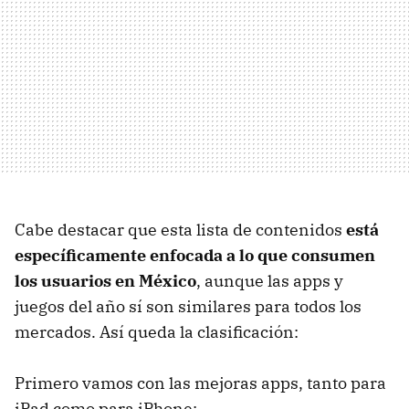
Cabe destacar que esta lista de contenidos
está
específicamente enfocada a lo que consumen
los usuarios en México
, aunque las apps y
juegos del año sí son similares para todos los
mercados. Así queda la clasificación:
Primero vamos con las mejoras apps, tanto para
iPad como para iPhone: