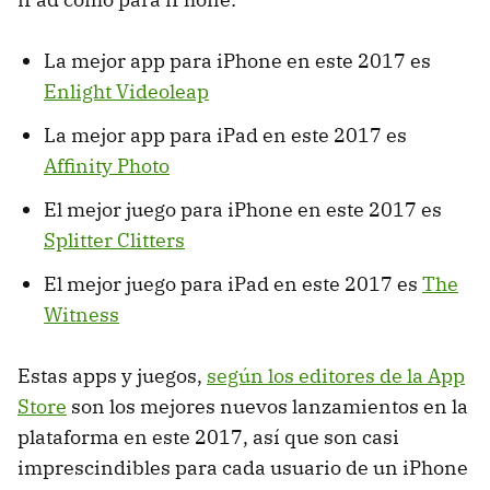
La mejor app para iPhone en este 2017 es
Enlight Videoleap
La mejor app para iPad en este 2017 es
Affinity Photo
El mejor juego para iPhone en este 2017 es
Splitter Clitters
El mejor juego para iPad en este 2017 es
The
Witness
Estas apps y juegos,
según los editores de la App
Store
son los mejores nuevos lanzamientos en la
plataforma en este 2017, así que son casi
imprescindibles para cada usuario de un iPhone