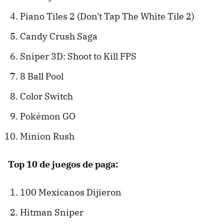
Piano Tiles 2 (Don't Tap The White Tile 2)
Candy Crush Saga
Sniper 3D: Shoot to Kill FPS
8 Ball Pool
Color Switch
Pokémon GO
Minion Rush
Top 10 de juegos de paga:
100 Mexicanos Dijieron
Hitman Sniper