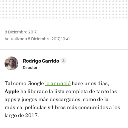
8 Diciembre 2017
Actualizado 8 Diciembre 2017, 10:41
Rodrigo Garrido
Director
Tal como Google
lo anunció
hace unos días,
Apple
ha liberado la lista completa de tanto las
apps y juegos más descargados, como de la
música, películas y libros más consumidos a los
largo de 2017.