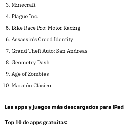
Minecraft
Plague Inc.
Bike Race Pro: Motor Racing
Assassin's Creed Identity
Grand Theft Auto: San Andreas
Geometry Dash
Age of Zombies
Maratón Clásico
Las apps y juegos más descargados para iPad
Top 10 de apps gratuitas: