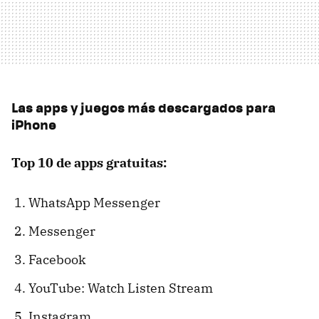
Las apps y juegos más descargados para
iPhone
Top 10 de apps gratuitas:
WhatsApp Messenger
Messenger
Facebook
YouTube: Watch Listen Stream
Instagram