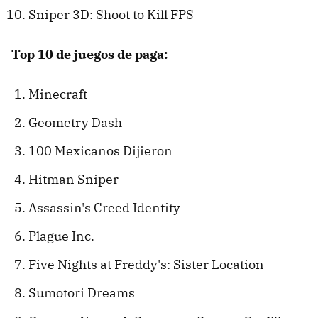
Sniper 3D: Shoot to Kill FPS
Top 10 de juegos de paga:
Minecraft
Geometry Dash
100 Mexicanos Dijieron
Hitman Sniper
Assassin's Creed Identity
Plague Inc.
Five Nights at Freddy's: Sister Location
Sumotori Dreams