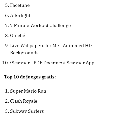
Facetune
Afterlight
7 Minute Workout Challenge
Glitché
Live Wallpapers for Me - Animated HD
Backgrounds
iScanner - PDF Document Scanner App
Top 10 de juegos gratis:
Super Mario Run
Clash Royale
Subway Surfers