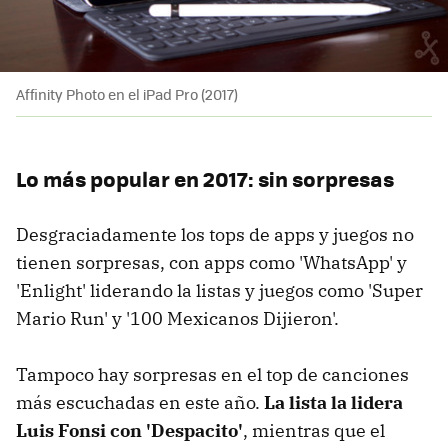
Affinity Photo en el iPad Pro (2017)
Lo más popular en 2017: sin sorpresas
Desgraciadamente los tops de apps y juegos no
tienen sorpresas, con apps como 'WhatsApp' y
'Enlight' liderando la listas y juegos como 'Super
Mario Run' y '100 Mexicanos Dijieron'.
Tampoco hay sorpresas en el top de canciones
más escuchadas en este año.
La lista la lidera
Luis Fonsi con 'Despacito'
, mientras que el