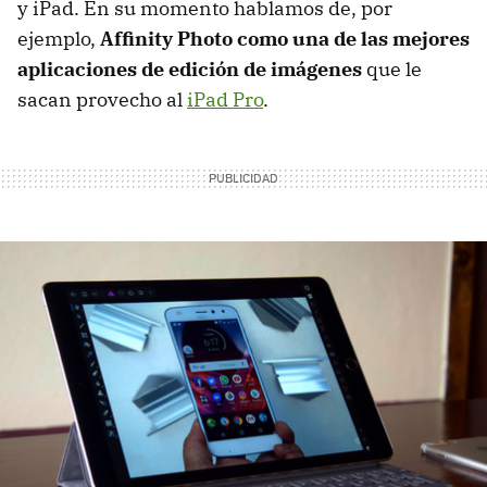
y iPad. En su momento hablamos de, por
ejemplo,
Affinity Photo como una de las mejores
aplicaciones de edición de imágenes
que le
sacan provecho al
iPad Pro
.