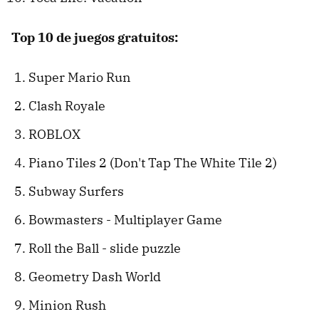
Top 10 de juegos gratuitos:
Super Mario Run
Clash Royale
ROBLOX
Piano Tiles 2 (Don't Tap The White Tile 2)
Subway Surfers
Bowmasters - Multiplayer Game
Roll the Ball - slide puzzle
Geometry Dash World
Minion Rush