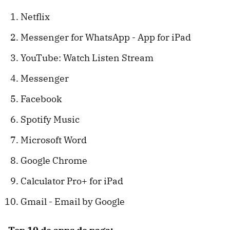
Netflix
Messenger for WhatsApp - App for iPad
YouTube: Watch Listen Stream
Messenger
Facebook
Spotify Music
Microsoft Word
Google Chrome
Calculator Pro+ for iPad
Gmail - Email by Google