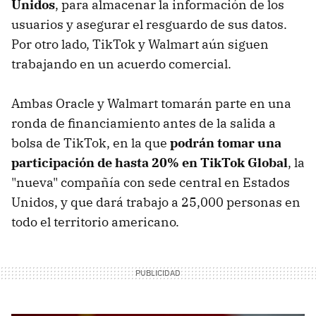
Unidos
, para almacenar la información de los
usuarios y asegurar el resguardo de sus datos.
Por otro lado, TikTok y Walmart aún siguen
trabajando en un acuerdo comercial.
Ambas Oracle y Walmart tomarán parte en una
ronda de financiamiento antes de la salida a
bolsa de TikTok, en la que
podrán tomar una
participación de hasta 20% en TikTok Global
, la
"nueva" compañía con sede central en Estados
Unidos, y que dará trabajo a 25,000 personas en
todo el territorio americano.