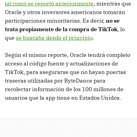
tal como se reportó anteriormente
, mientras que
Oracle y otros inversores americanos tomarán
participaciones minoritarias. Es decir,
no se
trata propiamente de la compra de TikTok
, lo
que
se buscaba desde el principio
.
Según el mismo reporte, Oracle tendrá completo
acceso al código fuente y actualizaciones de
TikTok, para asegurarse que no hayan puertas
traseras utilizadas por ByteDance para
recolectar información de los 100 millones de
usuarios que la app tiene en Estados Unidos.