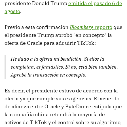
presidente Donald Trump
emitida el pasado 6 de
agosto
.
Previo a esta confirmación
Bloomberg
reportó
que
el presidente Trump aprobó "en concepto" la
oferta de Oracle para adquirir TikTok:
He dado a la oferta mi bendición. Si ellos la
completan, es fantástico. Si no, está bien también.
Aprobé la transacción en concepto.
Es decir, el presidente estuvo de acuerdo con la
oferta ya que cumple sus exigencias. El acuerdo
de alianza entre Oracle y ByteDance estipula que
la compañía china retendrá la mayoría de
activos de TikTok y el control sobre su algoritmo,