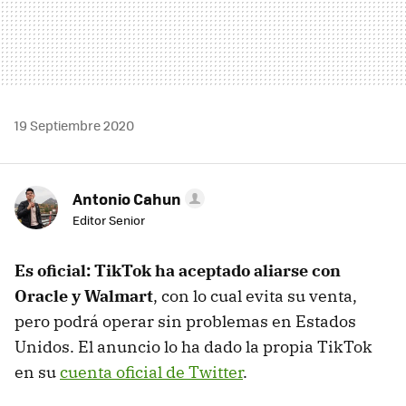
19 Septiembre 2020
Antonio Cahun
Editor Senior
Es oficial: TikTok ha aceptado aliarse con
Oracle y Walmart
, con lo cual evita su venta,
pero podrá operar sin problemas en Estados
Unidos. El anuncio lo ha dado la propia TikTok
en su
cuenta oficial de Twitter
.