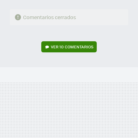
Comentarios cerrados
VER
10 COMENTARIOS