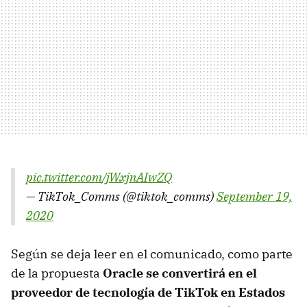
pic.twitter.com/jWxjnAIwZQ
— TikTok_Comms (@tiktok_comms)
September 19,
2020
Según se deja leer en el comunicado, como parte
de la propuesta
Oracle se convertirá en el
proveedor de tecnología de TikTok en Estados