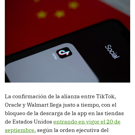
La confirmación de la alianza entre TikTok,
Oracle y Walmart llega justo a tiempo, con el
bloqueo de la descarga de la app en las tiendas
de Estados Unidos
entrando en vigor el 20 de
septiembre
, según la orden ejecutiva del