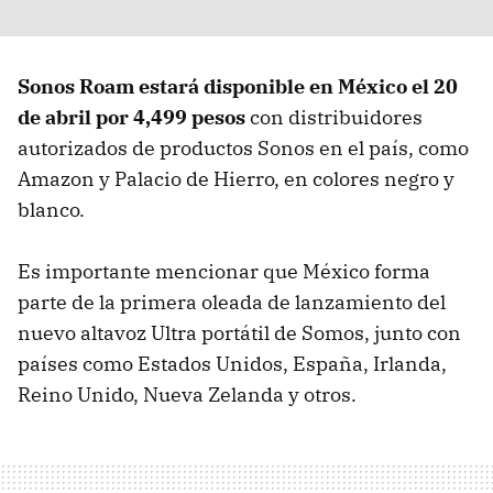
Sonos Roam estará disponible en México el 20
de abril por 4,499 pesos
con distribuidores
autorizados de productos Sonos en el país, como
Amazon y Palacio de Hierro, en colores negro y
blanco.
Es importante mencionar que México forma
parte de la primera oleada de lanzamiento del
nuevo altavoz Ultra portátil de Somos, junto con
países como Estados Unidos, España, Irlanda,
Reino Unido, Nueva Zelanda y otros.