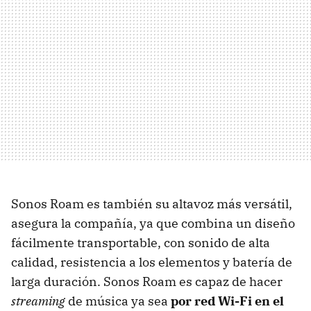
Sonos Roam es también su altavoz más versátil,
asegura la compañía, ya que combina un diseño
fácilmente transportable, con sonido de alta
calidad, resistencia a los elementos y batería de
larga duración. Sonos Roam es capaz de hacer
streaming
de música ya sea
por red Wi-Fi en el