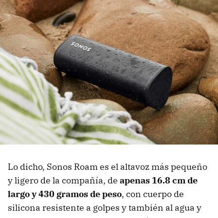
Lo dicho, Sonos Roam es el altavoz más pequeño
y ligero de la compañía, de
apenas 16.8 cm de
largo y 430 gramos de peso
, con cuerpo de
silicona resistente a golpes y también al agua y