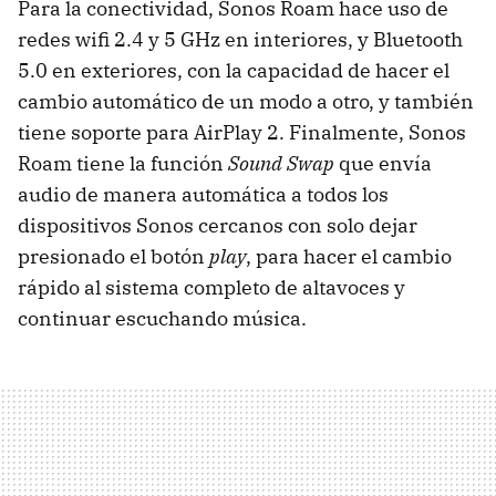
Para la conectividad, Sonos Roam hace uso de
redes wifi 2.4 y 5 GHz en interiores, y Bluetooth
5.0 en exteriores, con la capacidad de hacer el
cambio automático de un modo a otro, y también
tiene soporte para AirPlay 2. Finalmente, Sonos
Roam tiene la función
Sound Swap
que envía
audio de manera automática a todos los
dispositivos Sonos cercanos con solo dejar
presionado el botón
play
, para hacer el cambio
rápido al sistema completo de altavoces y
continuar escuchando música.