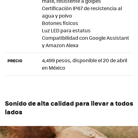
mate, resistente a golpes
Certificación IP67 de resistencia al
agua y polvo
Botones físicos
Luz LED para estatus
Compatibilidad con Google Assistant
y Amazon Alexa
4,499 pesos, disponible el 20 de abril
PRECIO
en México
Sonido de alta calidad para llevar a todos
lados