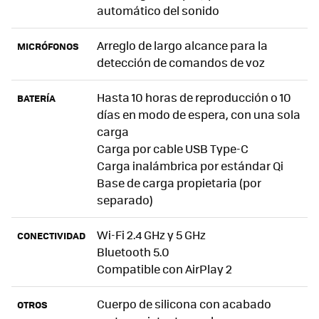
automático del sonido
Arreglo de largo alcance para la
MICRÓFONOS
detección de comandos de voz
Hasta 10 horas de reproducción o 10
BATERÍA
días en modo de espera, con una sola
carga
Carga por cable USB Type-C
Carga inalámbrica por estándar Qi
Base de carga propietaria (por
separado)
Wi-Fi 2.4 GHz y 5 GHz
CONECTIVIDAD
Bluetooth 5.0
Compatible con AirPlay 2
Cuerpo de silicona con acabado
OTROS