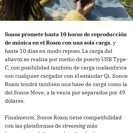
Sonos promete hasta 10 horas de reproducción
de música en el Roam con una sola carga
, y
hasta 10 días en modo reposo. La carga del
altavoz se realiza por medio de puerto USB Type-
C, con posibilidad también de carga inalámbrica
con cualquier cargador con el estándar Qi. Sonos
Roam tendrá también una base de carga como la
del Sonos Move, a la venta por separados por 49
dólares.
Finalmente, Sonos Roam tiene compatibilidad
con las plataformas de
streaming
más