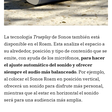
La tecnología
Trueplay
de Sonos también está
disponible en el Roam. Esta analiza el espacio a
su alrededor, posición y tipo de contenido que se
emite, con ayuda de los micrófonos,
para hacer
el ajuste automático del sonido y ofrecer
siempre el audio más balanceado
. Por ejemplo,
al colocar el Sonos Roam en posición vertical,
ofrecerá un sonido para disfrute más personal,
mientras que al estar en horizontal el sonido
será para una audiencia más amplia.