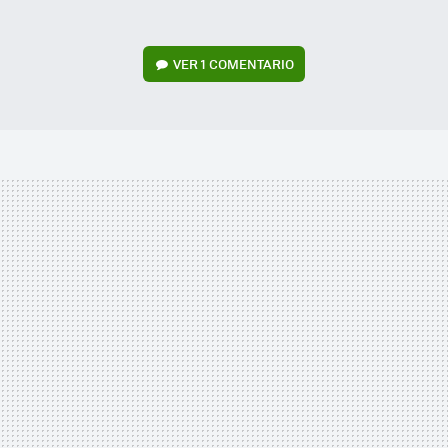
VER
1 COMENTARIO