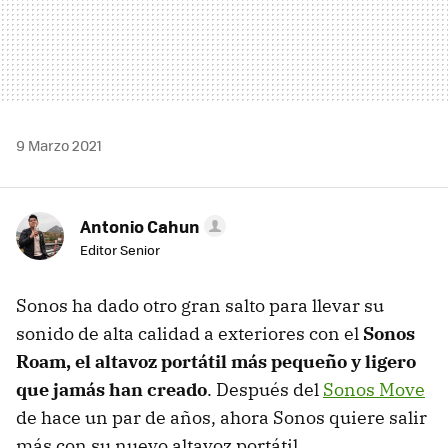
9 Marzo 2021
Antonio Cahun
Editor Senior
Sonos ha dado otro gran salto para llevar su
sonido de alta calidad a exteriores con el
Sonos
Roam, el altavoz portátil más pequeño y ligero
que jamás han creado
. Después del
Sonos Move
de hace un par de años, ahora Sonos quiere salir
más con su nuevo altavoz portátil.