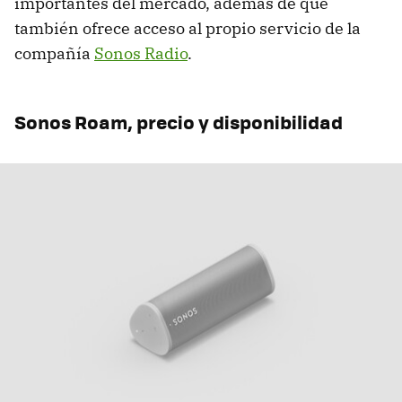
importantes del mercado, además de que
también ofrece acceso al propio servicio de la
compañía
Sonos Radio
.
Sonos Roam, precio y disponibilidad