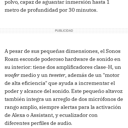
polvo, capaz de aguantar inmersión hasta 1
metro de profundidad por 30 minutos.
A pesar de sus pequeñas dimensiones, el Sonos
Roam esconde poderoso hardware de sonido en
su interior: tiene dos amplificadores clase-H, un
woofer
medio y un
tweeter
, además de un "motor
de alta eficiencia" que ayuda a incrementar el
poder y alcance del sonido. Este pequeño altavoz
también integra un arreglo de dos micrófonos de
rango amplio, siempre alertas para la activación
de Alexa o Assistant, y ecualizador con
diferentes perfiles de audio.