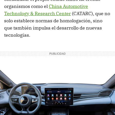
organismos como el
China Automotive
Technology & Research Center
(CATARC), que no
solo establece normas de homologación, sino
que también impulsa el desarrollo de nuevas
tecnologías.