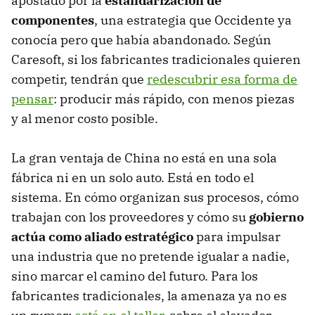
apostado por la
estandarización de
componentes
, una estrategia que Occidente ya
conocía pero que había abandonado. Según
Caresoft, si los fabricantes tradicionales quieren
competir, tendrán que
redescubrir esa forma de
pensar
: producir más rápido, con menos piezas
y al menor costo posible.
La gran ventaja de China no está en una sola
fábrica ni en un solo auto. Está en todo el
sistema. En cómo organizan sus procesos, cómo
trabajan con los proveedores y cómo su
gobierno
actúa como aliado estratégico
para impulsar
una industria que no pretende igualar a nadie,
sino marcar el camino del futuro. Para los
fabricantes tradicionales, la amenaza ya no es