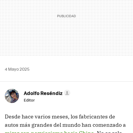
4 Mayo 2025
Adolfo Reséndiz
Editor
Desde hace varios meses, los fabricantes de
autos más grandes del mundo han comenzado a