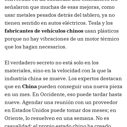
señalaron que muchas de esas mejoras, como
usar metales pesados detrás del tablero, ya no
tienen sentido en autos eléctricos. Tesla y los
fabricantes de vehículos chinos
usan plásticos
porque no hay vibraciones de un motor térmico
que los hagan necesarios.
El verdadero secreto no está solo en los
materiales, sino en la velocidad con la que la
industria china se mueve. Los expertos destacan
que en
China
pueden conseguir una nueva pieza
en un mes. En Occidente, eso puede tardar hasta
nueve. Agendar una reunión con un proveedor
en Estados Unidos puede tomar dos meses; en
Oriente, lo resuelven en una semana. No es
casualidad: el propio estado chino ha creado