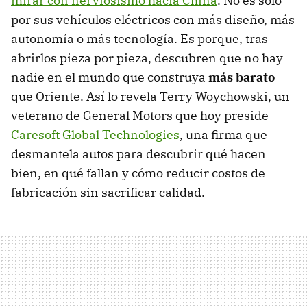
mirar con nerviosismo hacia China
. No es solo
por sus vehículos eléctricos con más diseño, más
autonomía o más tecnología. Es porque, tras
abrirlos pieza por pieza, descubren que no hay
nadie en el mundo que construya
más barato
que Oriente. Así lo revela Terry Woychowski, un
veterano de General Motors que hoy preside
Caresoft Global Technologies
, una firma que
desmantela autos para descubrir qué hacen
bien, en qué fallan y cómo reducir costos de
fabricación sin sacrificar calidad.