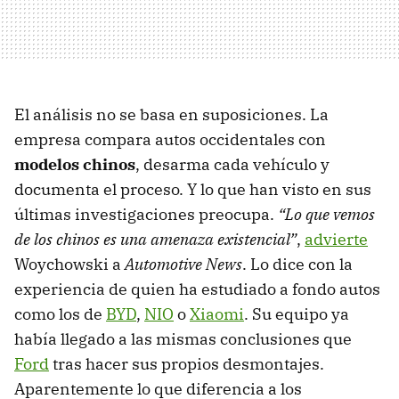
El análisis no se basa en suposiciones. La
empresa compara autos occidentales con
modelos chinos
, desarma cada vehículo y
documenta el proceso. Y lo que han visto en sus
últimas investigaciones preocupa.
“Lo que vemos
de los chinos es una amenaza existencial”
,
advierte
Woychowski a
Automotive News
. Lo dice con la
experiencia de quien ha estudiado a fondo autos
como los de
BYD
,
NIO
o
Xiaomi
. Su equipo ya
había llegado a las mismas conclusiones que
Ford
tras hacer sus propios desmontajes.
Aparentemente lo que diferencia a los