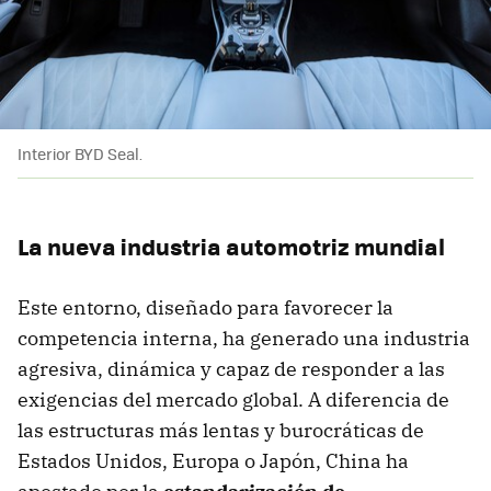
Interior BYD Seal.
La nueva industria automotriz mundial
Este entorno, diseñado para favorecer la
competencia interna, ha generado una industria
agresiva, dinámica y capaz de responder a las
exigencias del mercado global. A diferencia de
las estructuras más lentas y burocráticas de
Estados Unidos, Europa o Japón, China ha