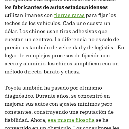
los
fabricantes de autos estadounidenses
utilizan imanes con
tierras raras
para fijar los
techos de los vehículos. Cada uno cuesta un
dólar. Los chinos usan tiras adhesivas que
cuestan un centavo. La diferencia no es solo de
precio: es también de velocidad y de logística. En
lugar de complejos procesos de fijación con
acero y aluminio, los chinos simplifican con un
método directo, barato y eficaz.
Toyota también ha pasado por el mismo
diagnóstico. Durante años, se concentró en
mejorar sus autos con ajustes mínimos pero
constantes, construyendo una reputación de
fiabilidad. Ahora,
esa misma filosofía
se ha
convertido en un obstáculo. Los consultores les