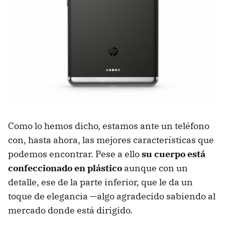
Como lo hemos dicho, estamos ante un teléfono
con, hasta ahora, las mejores características que
podemos encontrar. Pese a ello
su cuerpo está
confeccionado en plástico
aunque con un
detalle, ese de la parte inferior, que le da un
toque de elegancia —algo agradecido sabiendo al
mercado donde está dirigido.