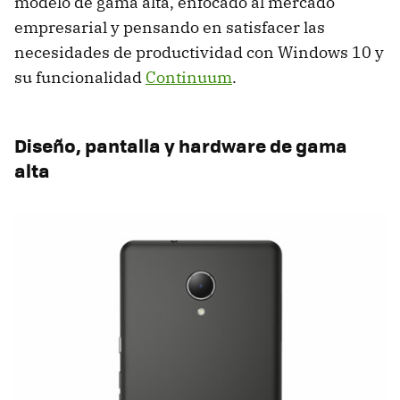
modelo de gama alta, enfocado al mercado
empresarial y pensando en satisfacer las
necesidades de productividad con Windows 10 y
su funcionalidad
Continuum
.
Diseño, pantalla y hardware de gama
alta