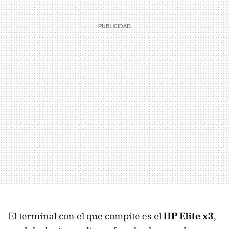
El terminal con el que compite es el
HP Elite x3
,