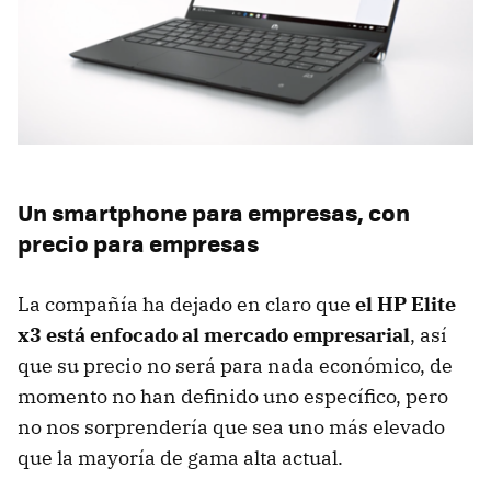
Un smartphone para empresas, con
precio para empresas
La compañía ha dejado en claro que
el HP Elite
x3 está enfocado al mercado empresarial
, así
que su precio no será para nada económico, de
momento no han definido uno específico, pero
no nos sorprendería que sea uno más elevado
que la mayoría de gama alta actual.