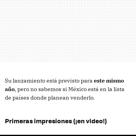
Su lanzamiento está previsto para
este mismo
año
, pero no sabemos si México está en la lista
de países donde planean venderlo.
Primeras impresiones (¡en video!)