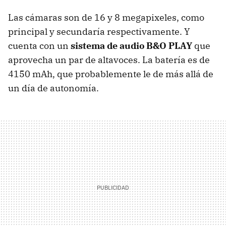
Las cámaras son de 16 y 8 megapixeles, como
principal y secundaría respectivamente. Y
cuenta con un
sistema de audio B&O PLAY
que
aprovecha un par de altavoces. La batería es de
4150 mAh, que probablemente le de más allá de
un día de autonomía.