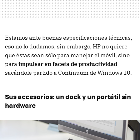
Estamos ante buenas especificaciones técnicas,
eso no lo dudamos, sin embargo, HP no quiere
que éstas sean sólo para manejar el móvil, sino
para
impulsar su faceta de productividad
sacándole partido a Continuum de Windows 10.
Sus accesorios: un dock y un portátil sin
hardware