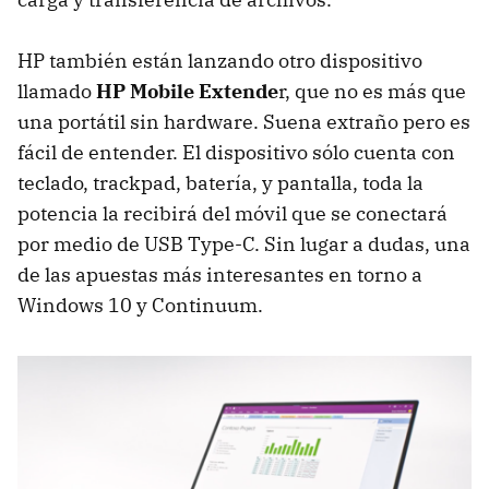
HP también están lanzando otro dispositivo
llamado
HP Mobile Extende
r, que no es más que
una portátil sin hardware. Suena extraño pero es
fácil de entender. El dispositivo sólo cuenta con
teclado, trackpad, batería, y pantalla, toda la
potencia la recibirá del móvil que se conectará
por medio de USB Type-C. Sin lugar a dudas, una
de las apuestas más interesantes en torno a
Windows 10 y Continuum.