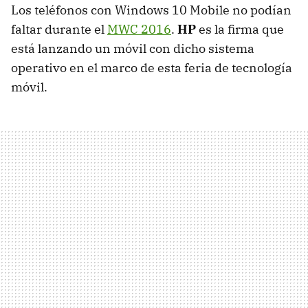
Los teléfonos con Windows 10 Mobile no podían
faltar durante el
MWC 2016
.
HP
es la firma que
está lanzando un móvil con dicho sistema
operativo en el marco de esta feria de tecnología
móvil.