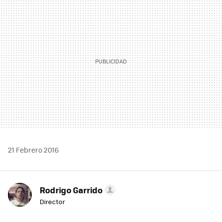
MAIL
21 Febrero 2016
Rodrigo Garrido
Director