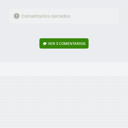
Comentarios cerrados
VER
3 COMENTARIOS