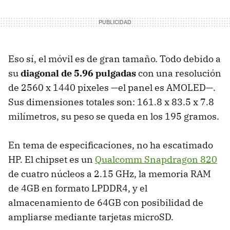
Eso sí, el móvil es de gran tamaño. Todo debido a
su
diagonal de 5.96 pulgadas
con una resolución
de 2560 x 1440 pixeles —el panel es AMOLED—.
Sus dimensiones totales son: 161.8 x 83.5 x 7.8
milímetros, su peso se queda en los 195 gramos.
En tema de especificaciones, no ha escatimado
HP. El chipset es un
Qualcomm Snapdragon 820
de cuatro núcleos a 2.15 GHz, la memoria RAM
de 4GB en formato LPDDR4, y el
almacenamiento de 64GB con posibilidad de
ampliarse mediante tarjetas microSD.