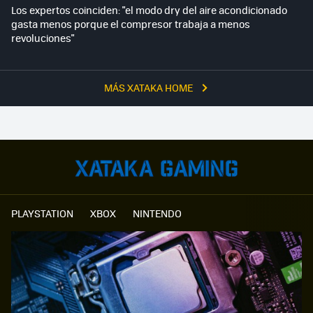
Los expertos coinciden: "el modo dry del aire acondicionado
gasta menos porque el compresor trabaja a menos
revoluciones"
MÁS XATAKA HOME
PLAYSTATION
XBOX
NINTENDO