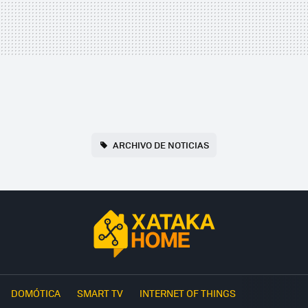
ARCHIVO DE NOTICIAS
DOMÓTICA
SMART TV
INTERNET OF THINGS