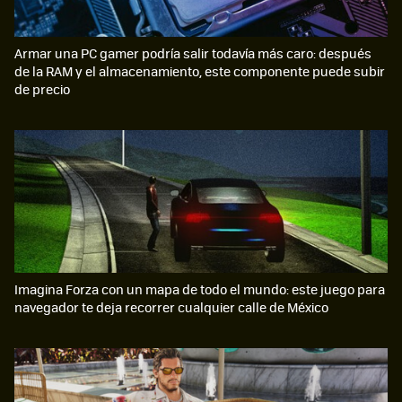
Armar una PC gamer podría salir todavía más caro: después
de la RAM y el almacenamiento, este componente puede subir
de precio
Imagina Forza con un mapa de todo el mundo: este juego para
navegador te deja recorrer cualquier calle de México