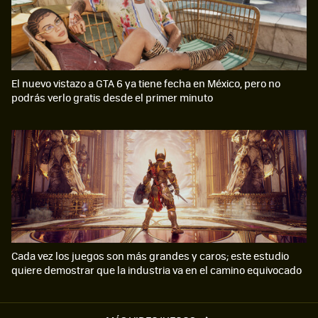
El nuevo vistazo a GTA 6 ya tiene fecha en México, pero no
podrás verlo gratis desde el primer minuto
Cada vez los juegos son más grandes y caros; este estudio
quiere demostrar que la industria va en el camino equivocado