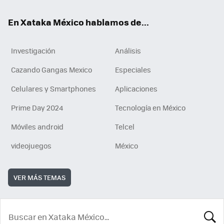
En Xataka México hablamos de...
Investigación
Análisis
Cazando Gangas Mexico
Especiales
Celulares y Smartphones
Aplicaciones
Prime Day 2024
Tecnología en México
Móviles android
Telcel
videojuegos
México
VER MÁS TEMAS