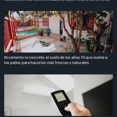
Ni cemento ni concreto: el suelo de los años 70 que vuelve a
los patios para hacerlos más frescos y naturales