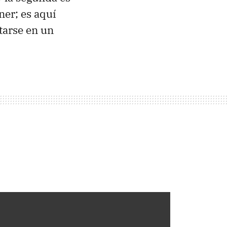
ner; es aquí
tarse en un