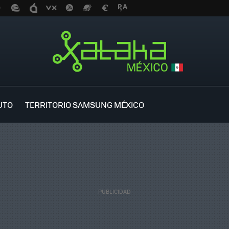
UTO
TERRITORIO SAMSUNG MÉXICO