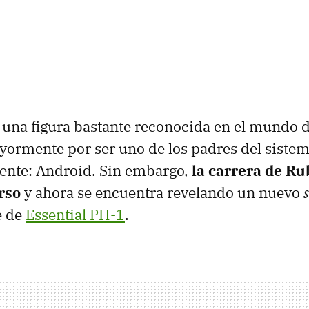
una figura bastante reconocida en el mundo d
yormente por ser uno de los padres del siste
ente: Android. Sin embargo,
la carrera de Ru
rso
y ahora se encuentra revelando un nuevo
e de
Essential PH-1
.