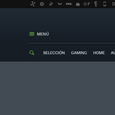
MENÚ
SELECCIÓN
GAMING
HOME
A