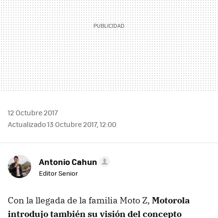
12 Octubre 2017
Actualizado 13 Octubre 2017, 12:00
Antonio Cahun
Editor Senior
Con la llegada de la familia Moto Z,
Motorola
introdujo también su visión del concepto