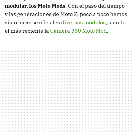
modular, los Moto Mods
. Con el paso del tiempo
y las generaciones de Moto Z, poco a poco hemos
visto hacerse oficiales
diversos módulos
, siendo
el más reciente la
Camera 360 Moto Mod
.