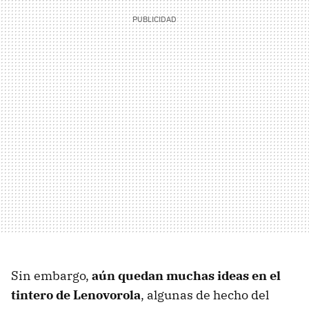
Sin embargo,
aún quedan muchas ideas en el
tintero de Lenovorola
, algunas de hecho del