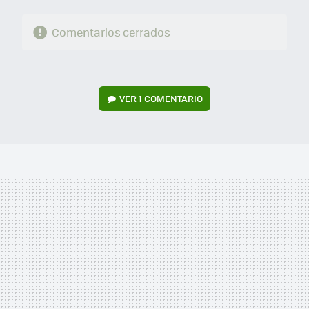
Comentarios cerrados
VER
1 COMENTARIO