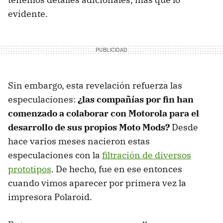
evidente.
Sin embargo, esta revelación refuerza las
especulaciones:
¿las compañías por fin han
comenzado a colaborar con Motorola para el
desarrollo de sus propios Moto Mods?
Desde
hace varios meses nacieron estas
especulaciones con la
filtración de diversos
prototipos
. De hecho, fue en ese entonces
cuando vimos aparecer por primera vez la
impresora Polaroid.