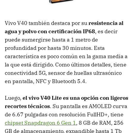
Vivo V40 también destaca por su
resistencia al
agua y polvo con certificación IP68
, es decir
puede sumergirse hasta a 1 metro de
profundidad por hasta 30 minutos. Esta
característica es poco común en la gama media a
la que está dirigido. Como últimos detalles, tiene
conectividad 5G, sensor de huellas ultrasónico
en pantalla, NFC y Bluetooth 5.4.
Luego,
el vivo V40 Lite es una opción con ligeros
recortes técnicos
. Su pantalla es AMOLED curva
de 6.67 pulgadas con resolución FullHD+, tiene
chipset Snapdragon 6 Gen 1
, 8 GB de RAM, 256
GB de almacenamiento, expandible hasta 1 Tb