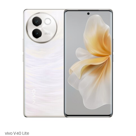
vivo V40 Lite