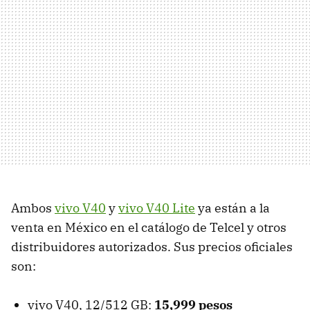
Ambos
vivo V40
y
vivo V40 Lite
ya están a la
venta en México en el catálogo de Telcel y otros
distribuidores autorizados. Sus precios oficiales
son:
vivo V40, 12/512 GB:
15,999 pesos