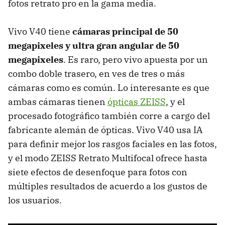
fotos retrato pro en la gama media.
Vivo V40 tiene
cámaras
principal de 50
megapixeles y ultra gran angular de 50
megapixeles
. Es raro, pero vivo apuesta por un
combo doble trasero, en ves de tres o más
cámaras como es común. Lo interesante es que
ambas cámaras tienen
ópticas ZEISS
, y el
procesado fotográfico también corre a cargo del
fabricante alemán de ópticas. Vivo V40 usa IA
para definir mejor los rasgos faciales en las fotos,
y el modo ZEISS Retrato Multifocal ofrece hasta
siete efectos de desenfoque para fotos con
múltiples resultados de acuerdo a los gustos de
los usuarios.