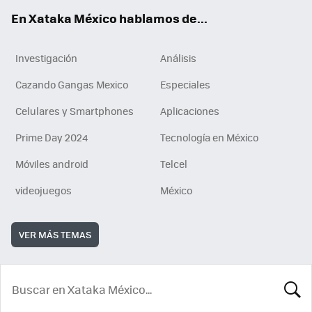
En Xataka México hablamos de...
Investigación
Análisis
Cazando Gangas Mexico
Especiales
Celulares y Smartphones
Aplicaciones
Prime Day 2024
Tecnología en México
Móviles android
Telcel
videojuegos
México
VER MÁS TEMAS