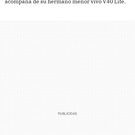
acompaña de su hermano menor vivo V40 Lite.