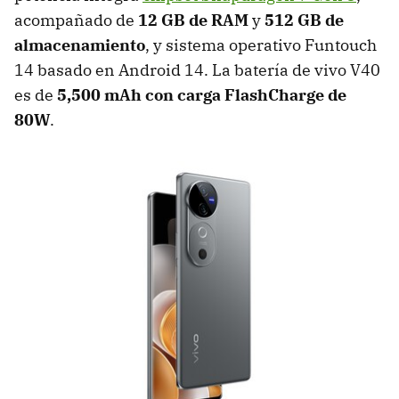
acompañado de
12 GB de RAM
y
512 GB de
almacenamiento
, y sistema operativo Funtouch
14 basado en Android 14. La batería de vivo V40
es de
5,500 mAh con carga FlashCharge de
80W
.