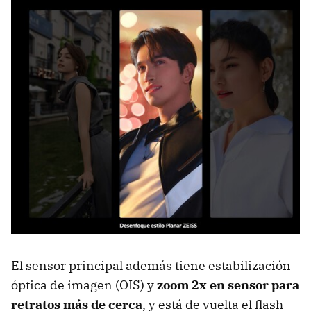
El sensor principal además tiene estabilización
óptica de imagen (OIS) y
zoom 2x en sensor para
retratos más de cerca
, y está de vuelta el flash