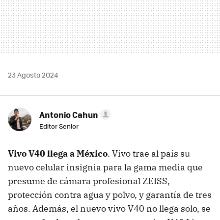
23 Agosto 2024
Antonio Cahun
Editor Senior
Vivo V40 llega a México
. Vivo trae al país su
nuevo celular insignia para la gama media que
presume de cámara profesional ZEISS,
protección contra agua y polvo, y garantía de tres
años. Además, el nuevo vivo V40 no llega solo, se