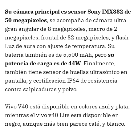
Su cámara principal es sensor Sony IMX882 de
50 megapixeles
, se acompaña de cámara ultra
gran angular de 8 megapixeles, macro de 2
megapixeles, frontal de 32 megapixeles, y flash
Luz de aura con ajuste de temperatura. Su
batería también es de 5,500 mAh, pero
su
potencia de carga es de 44W
. Finalmente,
también tiene sensor de huellas ultrasónico en
pantalla, y certificación IP64 de resistencia
contra salpicaduras y polvo.
Vivo V40 está disponible en colores azul y plata,
mientras el vivo v40 Lite está disponible en
negro, aunque más bien parece café, y blanco.