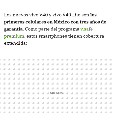
Los nuevos vivo V40 y vivo V40 Lite son
los
primeros celulares en México con tres años de
garantía
. Como parte del programa
v.safe
premium
, estos smartphones tienen cobertura
extendida: