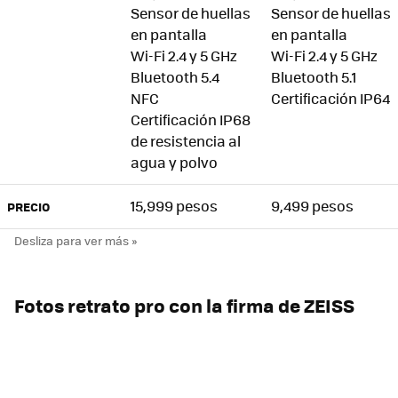
Sensor de huellas
Sensor de huellas
en pantalla
en pantalla
Wi-Fi 2.4 y 5 GHz
Wi-Fi 2.4 y 5 GHz
Bluetooth 5.4
Bluetooth 5.1
NFC
Certificación IP64
Certificación IP68
de resistencia al
agua y polvo
15,999 pesos
9,499 pesos
PRECIO
Fotos retrato pro con la firma de ZEISS