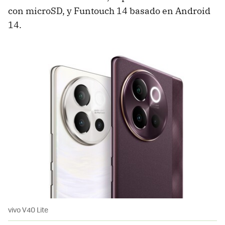
con microSD, y Funtouch 14 basado en Android
14.
vivo V40 Lite