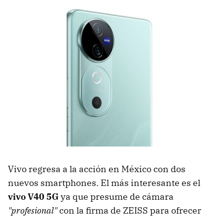
Vivo regresa a la acción en México con dos
nuevos smartphones. El más interesante es el
vivo V40 5G
ya que presume de cámara
"profesional"
con la firma de ZEISS para ofrecer