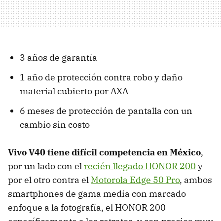
3 años de garantía
1 año de protección contra robo y daño
material cubierto por AXA
6 meses de protección de pantalla con un
cambio sin costo
Vivo V40 tiene difícil competencia en México
,
por un lado con el
recién llegado HONOR 200
y
por el otro contra el
Motorola Edge 50 Pro
, ambos
smartphones de gama media con marcado
enfoque a la fotografía, el HONOR 200