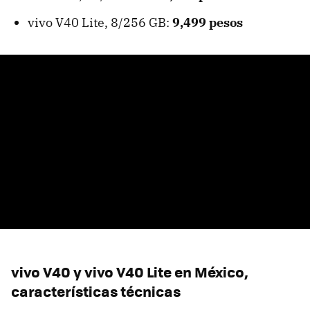
vivo V40 Lite, 8/256 GB:
9,499 pesos
vivo V40 y vivo V40 Lite en México,
características técnicas