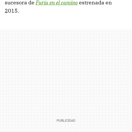
sucesora de
Furia en el camino
estrenada en
2015.