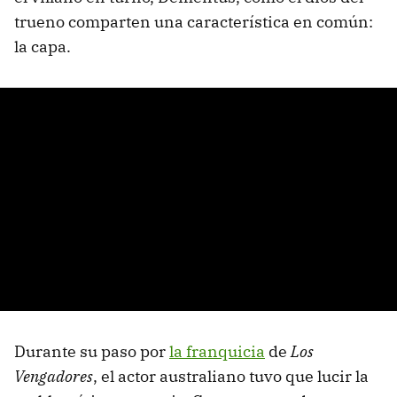
trueno comparten una característica en común:
la capa.
Durante su paso por
la franquicia
de
Los
Vengadores
, el actor australiano tuvo que lucir la