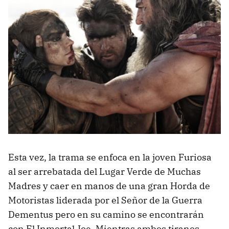
Esta vez, la trama se enfoca en la joven Furiosa
al ser arrebatada del Lugar Verde de Muchas
Madres y caer en manos de una gran Horda de
Motoristas liderada por el Señor de la Guerra
Dementus pero en su camino se encontrarán
con El Inmortal Joe. Mientras ambos tiranos