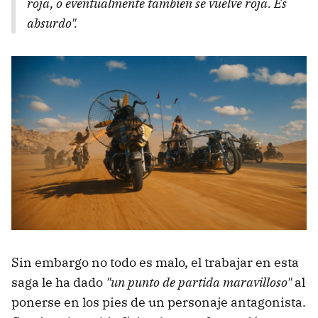
roja, o eventualmente también se vuelve roja. Es
absurdo
".
Sin embargo no todo es malo, el trabajar en esta
saga le ha dado
"un punto de partida maravilloso"
al
ponerse en los pies de un personaje antagonista.