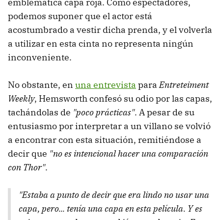
emblemática capa roja. Como espectadores,
podemos suponer que el actor está
acostumbrado a vestir dicha prenda, y el volverla
a utilizar en esta cinta no representa ningún
inconveniente.
No obstante, en
una entrevista
para
Entreteiment
Weekly
, Hemsworth confesó su odio por las capas,
tachándolas de
"poco prácticas"
. A pesar de su
entusiasmo por interpretar a un villano se volvió
a encontrar con esta situación, remitiéndose a
decir que
"no es intencional hacer una comparación
con Thor"
.
"Estaba a punto de decir que era lindo no usar una
capa, pero... tenía una capa en esta película. Y es