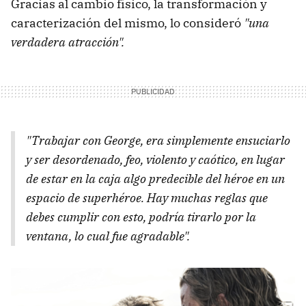
Gracias al cambio físico, la transformación y
caracterización del mismo, lo consideró
"una
verdadera atracción".
"Trabajar con George, era simplemente ensuciarlo
y ser desordenado, feo, violento y caótico, en lugar
de estar en la caja algo predecible del héroe en un
espacio de superhéroe. Hay muchas reglas que
debes cumplir con esto, podría tirarlo por la
ventana, lo cual fue agradable".