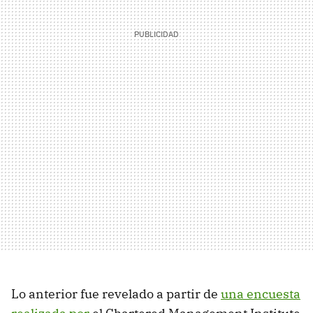
Lo anterior fue revelado a partir de
una encuesta