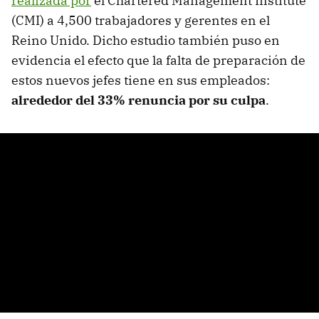
realizada por
el Chartered Management Institute
(CMI) a 4,500 trabajadores y gerentes en el
Reino Unido. Dicho estudio también puso en
evidencia el efecto que la falta de preparación de
estos nuevos jefes tiene en sus empleados:
alrededor del 33% renuncia por su culpa
.