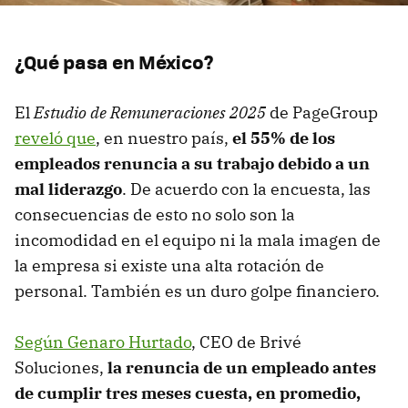
¿Qué pasa en México?
El
Estudio de Remuneraciones 2025
de PageGroup
reveló que
, en nuestro país,
el 55% de los
empleados renuncia a su trabajo debido a un
mal liderazgo
. De acuerdo con la encuesta, las
consecuencias de esto no solo son la
incomodidad en el equipo ni la mala imagen de
la empresa si existe una alta rotación de
personal. También es un duro golpe financiero.
Según Genaro Hurtado
, CEO de Brivé
Soluciones,
la renuncia de un empleado antes
de cumplir tres meses cuesta, en promedio,