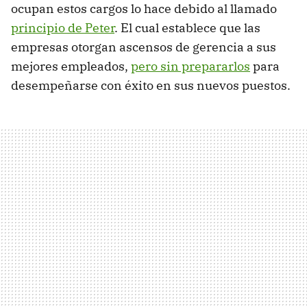
ocupan estos cargos lo hace debido al llamado
principio de Peter
. El cual establece que las
empresas otorgan ascensos de gerencia a sus
mejores empleados,
pero sin prepararlos
para
desempeñarse con éxito en sus nuevos puestos.