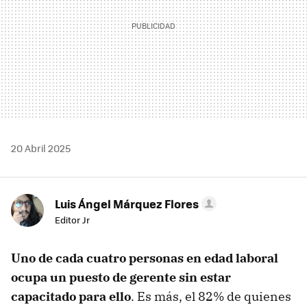
20 Abril 2025
Luis Ángel Márquez Flores
Editor Jr
Uno de cada cuatro personas en edad laboral
ocupa un puesto de gerente sin estar
capacitado para ello
. Es más, el 82% de quienes