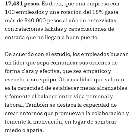
17,431 pesos
. Es decir, que una empresa con
100 empleados y una rotación del 18% gasta
más de 340,000 pesos al año en entrevistas,
contrataciones fallidas y capacitaciones de
entrada que no llegan a buen puerto.
De acuerdo con el estudio, los empleados buscan
un líder que sepa comunicar sus órdenes de
forma clara y efectiva, que sea empático y
escuche a su equipo. Otra cualidad que valoran
es la capacidad de establecer metas alcanzables
y fomente el balance entre vida personal y
laboral. También se destaca la capacidad de
crear entornos que promuevan la colaboración y
fomente la motivación, en lugar de sembrar
miedo o apatía.