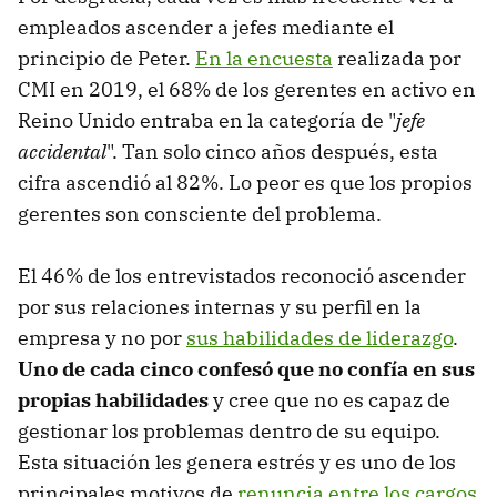
empleados ascender a jefes mediante el
principio de Peter.
En la encuesta
realizada por
CMI en 2019, el 68% de los gerentes en activo en
Reino Unido entraba en la categoría de "
jefe
accidental
". Tan solo cinco años después, esta
cifra ascendió al 82%. Lo peor es que los propios
gerentes son consciente del problema.
El 46% de los entrevistados reconoció ascender
por sus relaciones internas y su perfil en la
empresa y no por
sus habilidades de liderazgo
.
Uno de cada cinco confesó que no confía en sus
propias habilidades
y cree que no es capaz de
gestionar los problemas dentro de su equipo.
Esta situación les genera estrés y es uno de los
principales motivos de
renuncia entre los cargos