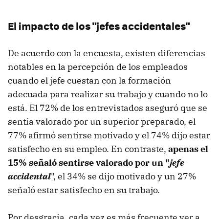
El impacto de los "jefes accidentales"
De acuerdo con la encuesta, existen diferencias
notables en la percepción de los empleados
cuando el jefe cuestan con la formación
adecuada para realizar su trabajo y cuando no lo
está. El 72% de los entrevistados aseguró que se
sentía valorado por un superior preparado, el
77% afirmó sentirse motivado y el 74% dijo estar
satisfecho en su empleo. En contraste,
apenas el
15% señaló sentirse valorado por un "
jefe
accidental
", el 34% se dijo motivado y un 27%
señaló estar satisfecho en su trabajo.
Por desgracia, cada vez es más frecuente ver a