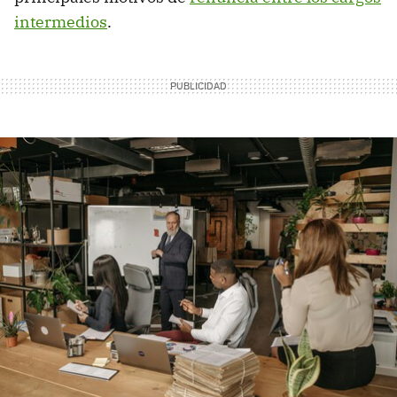
intermedios
.