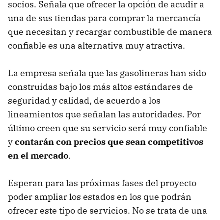
socios. Señala que ofrecer la opción de acudir a
una de sus tiendas para comprar la mercancía
que necesitan y recargar combustible de manera
confiable es una alternativa muy atractiva.
La empresa señala que las gasolineras han sido
construidas bajo los más altos estándares de
seguridad y calidad, de acuerdo a los
lineamientos que señalan las autoridades. Por
último creen que su servicio será muy confiable
y
contarán con precios que sean competitivos
en el mercado
.
Esperan para las próximas fases del proyecto
poder ampliar los estados en los que podrán
ofrecer este tipo de servicios. No se trata de una