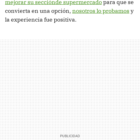
mejorar su secciónde supermercado
para que se
convierta en una opción,
nosotros lo probamos
y
la experiencia fue positiva.