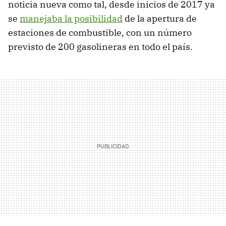
noticia nueva como tal, desde inicios de 2017 ya
se
manejaba la posibilidad
de la apertura de
estaciones de combustible, con un número
previsto de 200 gasolineras en todo el país.