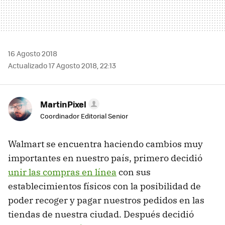
16 Agosto 2018
Actualizado 17 Agosto 2018, 22:13
MartinPixel
Coordinador Editorial Senior
Walmart se encuentra haciendo cambios muy
importantes en nuestro país, primero decidió
unir las compras en línea
con sus
establecimientos físicos con la posibilidad de
poder recoger y pagar nuestros pedidos en las
tiendas de nuestra ciudad. Después decidió