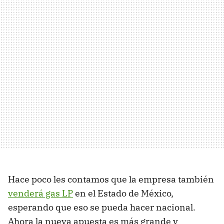
Hace poco les contamos que la empresa también
venderá gas LP
en el Estado de México,
esperando que eso se pueda hacer nacional.
Ahora la nueva apuesta es más grande y