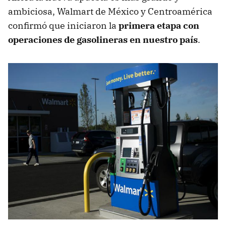
ambiciosa, Walmart de México y Centroamérica
confirmó que iniciaron la
primera etapa con
operaciones de gasolineras en nuestro país
.