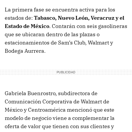
La primera fase se encuentra activa para los
estados de:
Tabasco, Nuevo León, Veracruz y el
Estado de México
. Contarán con seis gasolineras
que se ubicaran dentro de las plazas o
estacionamientos de Sam’s Club, Walmart y
Bodega Aurrera.
Gabriela Buenrostro, subdirectora de
Comunicación Corporativa de Walmart de
México y Centroamérica mencionó que este
modelo de negocio viene a complementar la
oferta de valor que tienen con sus clientes y