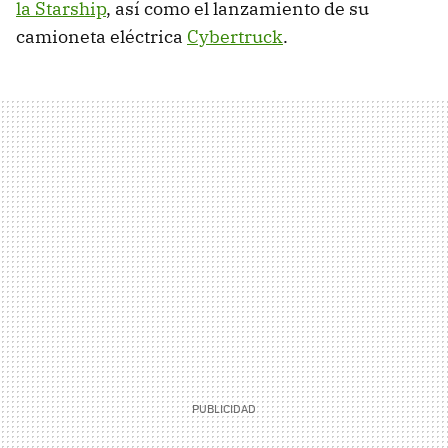
la Starship
, así como el lanzamiento de su
camioneta eléctrica
Cybertruck
.