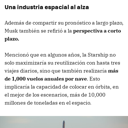
Una industria espacial al alza
Además de compartir su pronóstico a largo plazo,
Musk también se refirió a la
perspectiva a corto
plazo.
Mencionó que en algunos años, la Starship no
solo maximizaría su reutilización con hasta tres
viajes diarios, sino que también realizaría
más
de 1,000 vuelos anuales por nave
. Esto
implicaría la capacidad de colocar en órbita, en
el mejor de los escenarios, más de 10,000
millones de toneladas en el espacio.