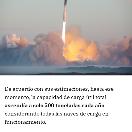
De acuerdo con sus estimaciones, hasta ese
momento, la capacidad de carga útil total
ascendía a solo 500 toneladas cada año
,
considerando todas las naves de carga en
funcionamiento.