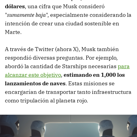
dólares
, una cifra que Musk consideró
"
sumamente baja
", especialmente considerando la
intención de crear una ciudad sostenible en
Marte.
A través de Twitter (ahora X), Musk también
respondió diversas preguntas. Por ejemplo,
abordó la cantidad de Starships necesarias
para
alcanzar este objetivo
,
estimando en 1,000 los
lanzamientos de naves
. Estas misiones se
encargarían de transportar tanto infraestructura
como tripulación al planeta rojo.