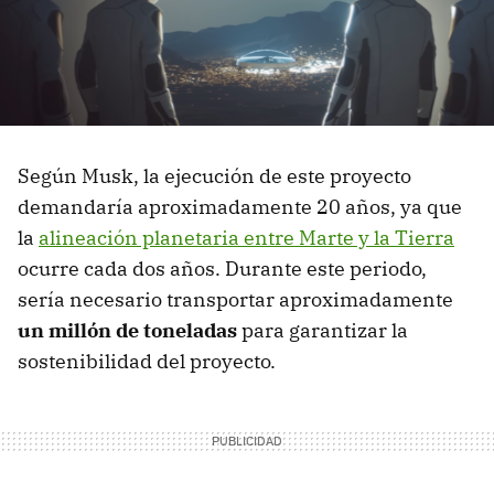
Según Musk, la ejecución de este proyecto
demandaría aproximadamente 20 años, ya que
la
alineación planetaria entre Marte y la Tierra
ocurre cada dos años. Durante este periodo,
sería necesario transportar aproximadamente
un millón de toneladas
para garantizar la
sostenibilidad del proyecto.