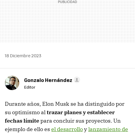
18 Diciembre 2023
Gonzalo Hernández
Editor
Durante años, Elon Musk se ha distinguido por
su optimismo al
trazar planes y establecer
fechas límite
para concluir sus proyectos. Un
ejemplo de ello es
el desarrollo
y
lanzamiento de