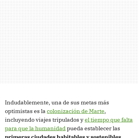
Indudablemente, una de sus metas más
optimistas es la
colonización de Marte
,
incluyendo viajes tripulados y
el tiempo que falta
para que la humanidad
pueda establecer las
primeras ciudades habitables y sostenibles
.