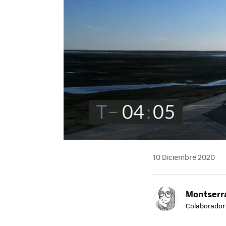
10 Diciembre 2020
Montserra
Colaborador