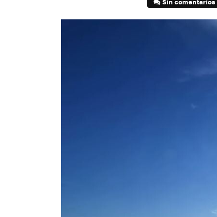
Sin comentarios