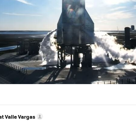
t Valle Vargas