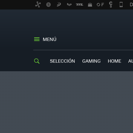
MENÚ
SELECCIÓN
GAMING
HOME
A