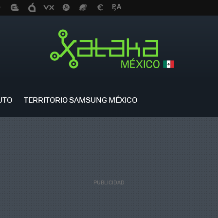
UTO
TERRITORIO SAMSUNG MÉXICO