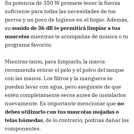
Su potencia de 350 W promete tener la fuerza
suficiente para todas las necesidades de tus
perros y un poco de higiene en el hogar. Además,
su
sonido de 36 dB te permitirá limpiar a tus
mascotas
mientras te acompañas de música o tu
programa favorito.
Mientras tanto, para limpiarlo, la marca
recomienda retirar el pelo y el polvo del tanque
con las manos. Los filtros y la manguera se
pueden lavar con agua, pero asegúrate de que
estén completamente secos antes de instalarlos
nuevamente. Es importante mencionar que
no
debes utilizarlo con tus mascotas mojadas o
telas húmedas
, de lo contrario, podrías dañar los
componentes.