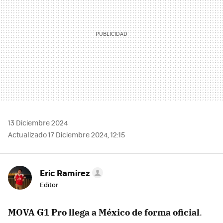
13 Diciembre 2024
Actualizado 17 Diciembre 2024, 12:15
Eric Ramirez
Editor
MOVA G1 Pro llega a México de forma oficial
.