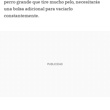
perro grande que tire mucho pelo, necesitarás
una bolsa adicional para vaciarlo
constantemente.