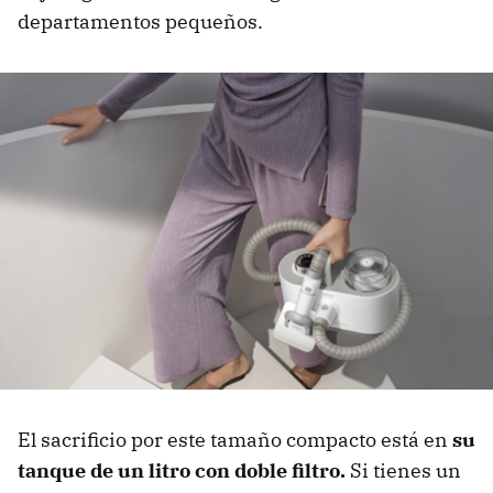
departamentos pequeños.
El sacrificio por este tamaño compacto está en
su
tanque de un litro con doble filtro.
Si tienes un