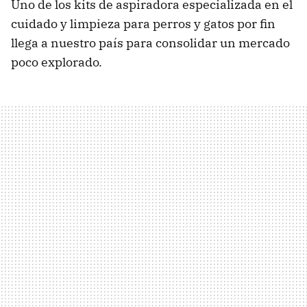
Uno de los kits de aspiradora especializada en el
cuidado y limpieza para perros y gatos por fin
llega a nuestro país para consolidar un mercado
poco explorado.