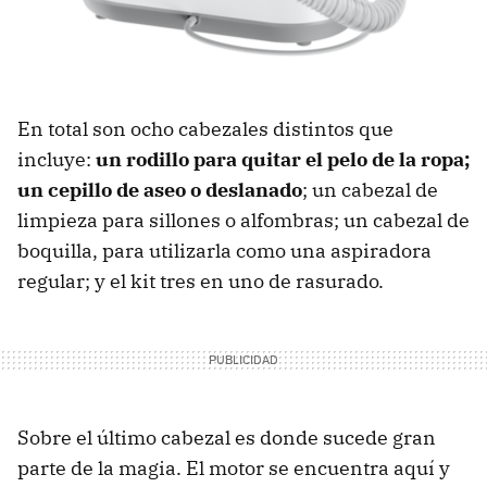
En total son ocho cabezales distintos que
incluye:
un rodillo para quitar el pelo de la ropa;
un cepillo de aseo o deslanado
; un cabezal de
limpieza para sillones o alfombras; un cabezal de
boquilla, para utilizarla como una aspiradora
regular; y el kit tres en uno de rasurado.
Sobre el último cabezal es donde sucede gran
parte de la magia. El motor se encuentra aquí y