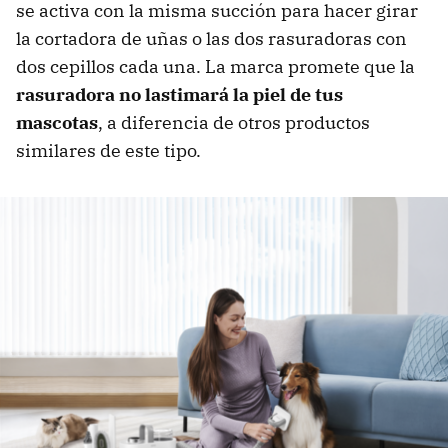
se activa con la misma succión para hacer girar
la cortadora de uñas o las dos rasuradoras con
dos cepillos cada una. La marca promete que la
rasuradora no lastimará la piel de tus
mascotas
, a diferencia de otros productos
similares de este tipo.