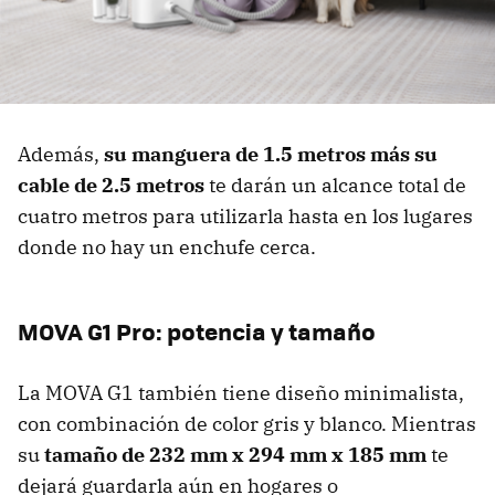
Además,
su manguera de 1.5 metros más su
cable de 2.5 metros
te darán un alcance total de
cuatro metros para utilizarla hasta en los lugares
donde no hay un enchufe cerca.
MOVA G1 Pro: potencia y tamaño
La MOVA G1 también tiene diseño minimalista,
con combinación de color gris y blanco. Mientras
su
tamaño de 232 mm x 294 mm x 185 mm
te
dejará guardarla aún en hogares o