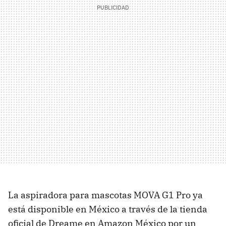
La aspiradora para mascotas MOVA G1 Pro ya
está disponible en México a través de la tienda
oficial de Dreame en Amazon México por un