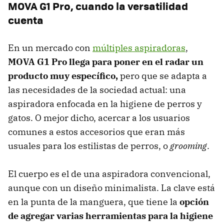
MOVA G1 Pro, cuando la versatilidad
cuenta
En un mercado con
múltiples aspiradoras
,
MOVA G1 Pro llega para poner en el radar un
producto muy específico,
pero que se adapta a
las necesidades de la sociedad actual: una
aspiradora enfocada en la higiene de perros y
gatos. O mejor dicho, acercar a los usuarios
comunes a estos accesorios que eran más
usuales para los estilistas de perros, o
grooming
.
El cuerpo es el de una aspiradora convencional,
aunque con un diseño minimalista. La clave está
en la punta de la manguera, que tiene la
opción
de agregar varias herramientas para la higiene