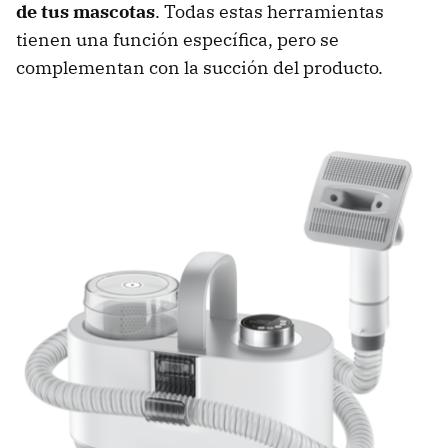
de tus mascotas
. Todas estas herramientas
tienen una función específica, pero se
complementan con la succión del producto.