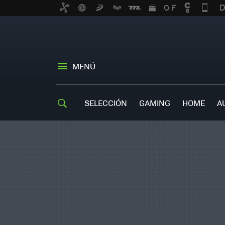
MENÚ
SELECCIÓN
GAMING
HOME
A