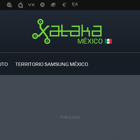
UTO
TERRITORIO SAMSUNG MÉXICO