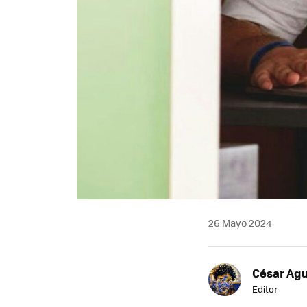
26 Mayo 2024
César Agu
Editor