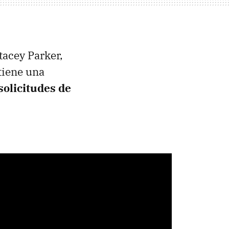
tacey Parker,
tiene una
solicitudes de