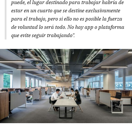
puede, el lugar destinado para trabajar habría de
estar en un cuarto que se destine exclusivamente
para el trabajo, pero si ello no es posible la fuerza
de voluntad lo será todo. No hay app o plataforma
que evite seguir trabajando".