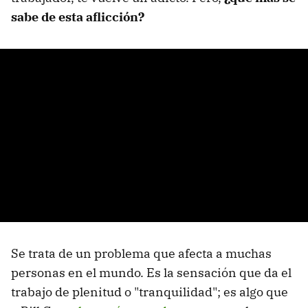
sabe de esta aflicción?
Se trata de un problema que afecta a muchas
personas en el mundo. Es la sensación que da el
trabajo de plenitud o "tranquilidad"; es algo que