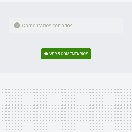
Comentarios cerrados
VER
3 COMENTARIOS