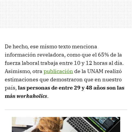
De hecho, ese mismo texto menciona
información reveladora, como que el 65% de la
fuerza laboral trabaja entre 10 y 12 horas al día.
Asimismo, otra
publicación
de la UNAM realizó
estimaciones que demostraron que en nuestro
país,
las personas de entre 29 y 48 años son las
más
workaholics
.