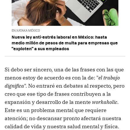
EN XATAKA MÉXICO
Nueva ley anti-estrés laboral en México: hasta
medio millón de pesos de multa para empresas que
"exploten" a sus empleados
Si debo ser sincero, una de las frases con las que
menos estoy de acuerdo es con la de: "
el trabajo
dignifica
". No entraré en debates al respecto, pero
creo que ese tipo de frases contribuyen a la
expansión y desarrollo de la mente
workaholic
.
Este es un problema mental que requiere
atención; no descansar pronto afectará nuestra
calidad de vida y nuestra salud mental y física.