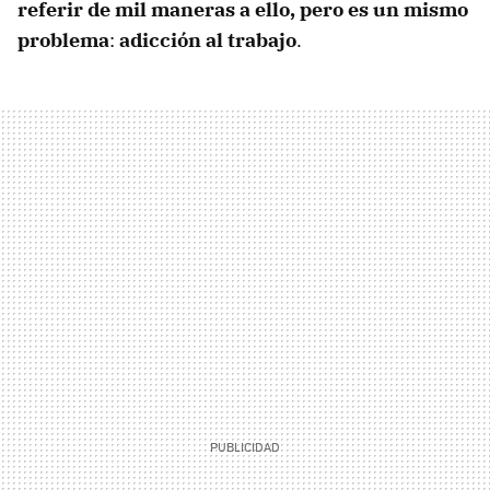
referir de mil maneras a ello, pero es un mismo
problema
:
adicción al trabajo
.