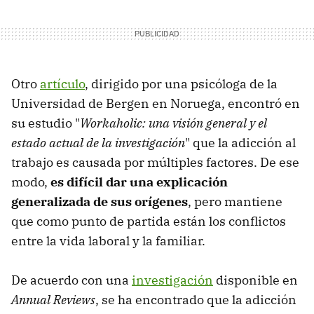
Otro
artículo
, dirigido por una psicóloga de la
Universidad de Bergen en Noruega, encontró en
su estudio "
Workaholic: una visión general y el
estado actual de la investigación
" que la adicción al
trabajo es causada por múltiples factores. De ese
modo,
es difícil dar una explicación
generalizada de sus orígenes
, pero mantiene
que como punto de partida están los conflictos
entre la vida laboral y la familiar.
De acuerdo con una
investigación
disponible en
Annual Reviews
, se ha encontrado que la adicción