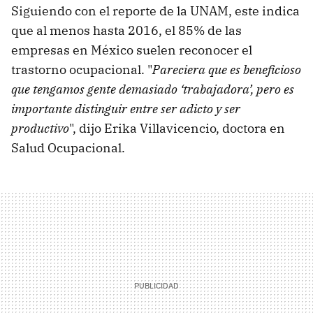
Siguiendo con el reporte de la UNAM, este indica
que al menos hasta 2016, el 85% de las
empresas en México suelen reconocer el
trastorno ocupacional. "
Pareciera que es beneficioso
que tengamos gente demasiado ‘trabajadora’, pero es
importante distinguir entre ser adicto y ser
productivo
", dijo Erika Villavicencio, doctora en
Salud Ocupacional.