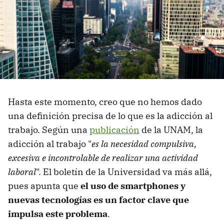
Hasta este momento, creo que no hemos dado
una definición precisa de lo que es la adicción al
trabajo. Según una
publicación
de la UNAM, la
adicción al trabajo "
es la necesidad compulsiva,
excesiva e incontrolable de realizar una actividad
laboral
". El boletín de la Universidad va más allá,
pues apunta que
el uso de
smartphones
y
nuevas tecnologías es un factor clave que
impulsa este problema
.