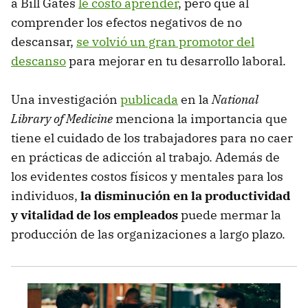
a Bill Gates
le costó aprender
, pero que al
comprender los efectos negativos de no
descansar,
se volvió un gran promotor del
descanso
para mejorar en tu desarrollo laboral.
Una investigación
publicada
en la
National
Library of Medicine
menciona la importancia que
tiene el cuidado de los trabajadores para no caer
en prácticas de adicción al trabajo. Además de
los evidentes costos físicos y mentales para los
individuos,
la disminución en la productividad
y vitalidad de los empleados
puede mermar la
producción de las organizaciones a largo plazo.