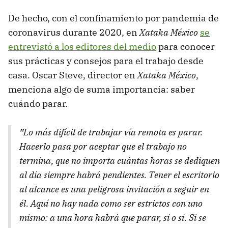
De hecho, con el confinamiento por pandemia de
coronavirus durante 2020, en
Xataka México
se
entrevistó a los editores del medio
para conocer
sus prácticas y consejos para el trabajo desde
casa. Oscar Steve, director en
Xataka México
,
menciona algo de suma importancia: saber
cuándo parar.
"
Lo más difícil de trabajar vía remota es parar.
Hacerlo pasa por aceptar que el trabajo no
termina, que no importa cuántas horas se dediquen
al día siempre habrá pendientes. Tener el escritorio
al alcance es una peligrosa invitación a seguir en
él. Aquí no hay nada como ser estrictos con uno
mismo: a una hora habrá que parar, sí o sí. Si se