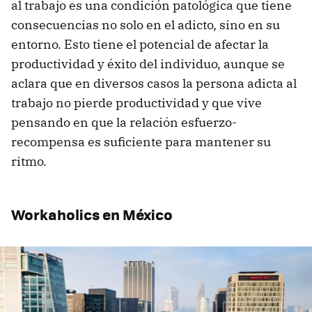
al trabajo es una condición patológica que tiene
consecuencias no solo en el adicto, sino en su
entorno. Esto tiene el potencial de afectar la
productividad y éxito del individuo, aunque se
aclara que en diversos casos la persona adicta al
trabajo no pierde productividad y que vive
pensando en que la relación esfuerzo-
recompensa es suficiente para mantener su
ritmo.
Workaholics en México