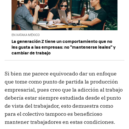
EN XATAKA MÉXICO
La generación Z tiene un comportamiento que no
les gusta a las empresas: no "mantenerse leales" y
cambiar de trabajo
Si bien me parece equivocado dar un enfoque
que tome como punto de partida la producción
empresarial, pues creo que la adicción al trabajo
debería estar siempre estudiada desde el punto
de vista del trabajador, esto demuestra como
para el colectivo tampoco es beneficioso
mantener trabajadores en estas condiciones.