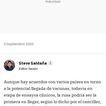
3 Septiembre 2020
Steve Saldaña
Editor Senior
Aunque hay acuerdos con varios países en torno
a la potencial llegada de vacunas, todavía en
etapa de ensayos clínicos, la rusa podría ser la
primera en llegar, según lo dicho por el canciller,