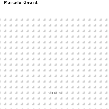
Marcelo Ebrard
.