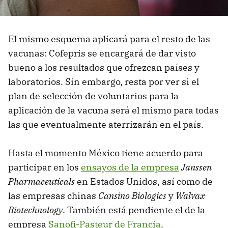
El mismo esquema aplicará para el resto de las
vacunas: Cofepris se encargará de dar visto
bueno a los resultados que ofrezcan países y
laboratorios. Sin embargo, resta por ver si el
plan de selección de voluntarios para la
aplicación de la vacuna será el mismo para todas
las que eventualmente aterrizarán en el país.
Hasta el momento México tiene acuerdo para
participar en los
ensayos de la empresa
Janssen
Pharmaceuticals
en Estados Unidos, así como de
las empresas chinas
Cansino Biologics
y
Walvax
Biotechnology
. También está pendiente el de la
empresa
Sanofi-Pasteur de Francia
.