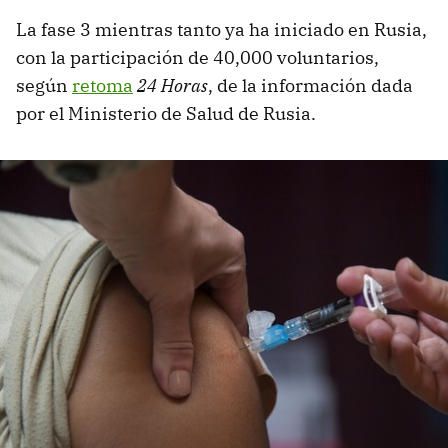
La fase 3 mientras tanto ya ha iniciado en Rusia,
con la participación de 40,000 voluntarios,
según
retoma
24 Horas
, de la información dada
por el Ministerio de Salud de Rusia.