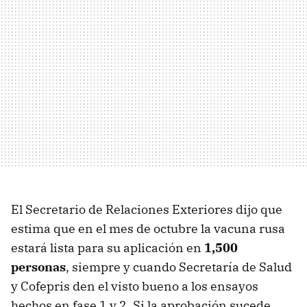
El Secretario de Relaciones Exteriores dijo que
estima que en el mes de octubre la vacuna rusa
estará lista para su aplicación en
1,500
personas
, siempre y cuando Secretaría de Salud
y Cofepris den el visto bueno a los ensayos
hechos en fase 1 y 2. Si la aprobación sucede,