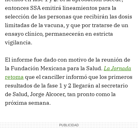
entonces SSA emitirá lineamientos para la
selección de las personas que recibirán las dosis
limitadas de la vacuna, y que por tratarse de un
ensayo clínico, permanecerán en estricta
vigilancia.
El informe fue dado con motivo de la reunión de
la Fundación Mexicana para la Salud.
La Jornada
retoma
que el canciller informó que los primeros
resultados de la fase 1 y 2 llegarán al secretario
de Salud, Jorge Alcocer, tan pronto como la
próxima semana.