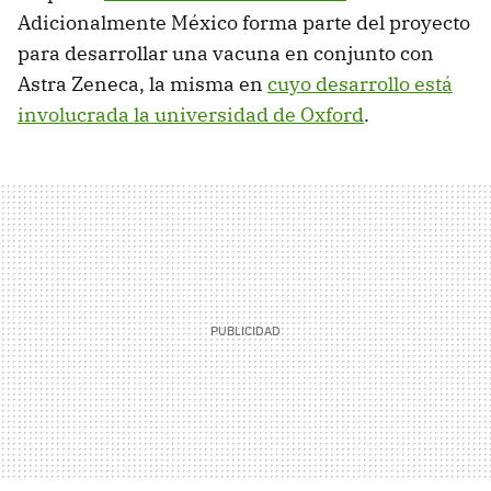
Adicionalmente México forma parte del proyecto
para desarrollar una vacuna en conjunto con
Astra Zeneca, la misma en
cuyo desarrollo está
involucrada la universidad de Oxford
.